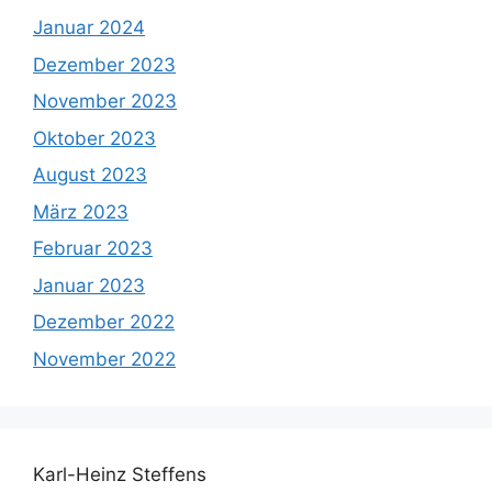
Januar 2024
Dezember 2023
November 2023
Oktober 2023
August 2023
März 2023
Februar 2023
Januar 2023
Dezember 2022
November 2022
Karl-Heinz Steffens