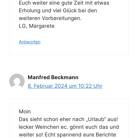
Euch weiter eine gute Zeit mit etwas
Erholung und viel Glück bei den
weiteren Vorbereitungen.
LG, Margarete
Antworten
Manfred Beckmann
8. Februar 2024 um 10:22 Uhr
Moin
Das sieht schon eher nach „Urlaub“ aus!
lecker Weinchen ec. gönnt euch das und
weiter so! Echt spannend eure Berichte