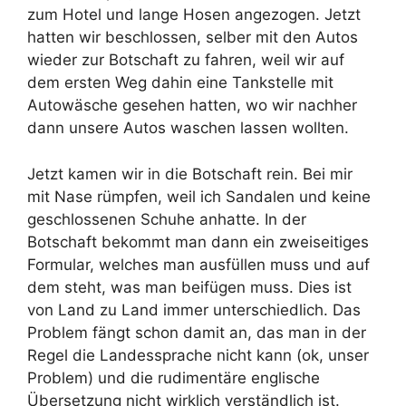
zum Hotel und lange Hosen angezogen. Jetzt
hatten wir beschlossen, selber mit den Autos
wieder zur Botschaft zu fahren, weil wir auf
dem ersten Weg dahin eine Tankstelle mit
Autowäsche gesehen hatten, wo wir nachher
dann unsere Autos waschen lassen wollten.
Jetzt kamen wir in die Botschaft rein. Bei mir
mit Nase rümpfen, weil ich Sandalen und keine
geschlossenen Schuhe anhatte. In der
Botschaft bekommt man dann ein zweiseitiges
Formular, welches man ausfüllen muss und auf
dem steht, was man beifügen muss. Dies ist
von Land zu Land immer unterschiedlich. Das
Problem fängt schon damit an, das man in der
Regel die Landessprache nicht kann (ok, unser
Problem) und die rudimentäre englische
Übersetzung nicht wirklich verständlich ist.