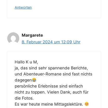
Antworten
Margarete
8. Februar 2024 um 12:09 Uhr
Hallo K u M,
ja, das sind sehr spannende Berichte,
und Abenteuer-Romane sind fast nichts
dagegen
persönliche Erlebnisse sind einfach
nicht zu toppen. Vielen Dank, auch für
die Fotos.
Es war heute meine Mittagslektüre.