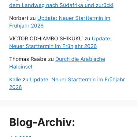
dem Landweg nach Südafrika und zurück!
Norbert
zu
Update: Neuer Starttermin im
Frühjahr 2026
VICTOR ODHIAMBO SHIKUKU
zu
Update:
Neuer Starttermin im Frühjahr 2026
Thomas Raabe
zu
Durch die Arabische
Halbinsel
Kalle
zu
Update: Neuer Starttermin im Frühjahr
2026
Blog-Archiv: