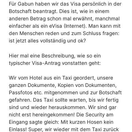
Für Gabun haben wir das Visa persönlich in der
Botschaft beantragt. Dies ist, wie in einem
anderen Betrag schon mal erwähnt, manchmal
einfacher als ein eVisa (Internet). Man kann mit
den Menschen reden und zum Schluss fragen:
ist jetzt alles vollständig und ok?
Hier mal eine Beschreibung, wie so ein
typischer Visa-Antrag vonstatten geht:
Wir vom Hotel aus ein Taxi geordert, unsere
ganzen Dokumente, Kopien von Dokumenten,
Passfotos etc. mitgenommen und zur Botschaft
gefahren. Das Taxi sollte warten, bis wir fertig
sind und wieder herauskommen. Wir sind gar
nicht erst hereingekommen! Die Security am
Eingang sagte gleich: Mit kurzen Hosen kein
Einlass! Super, wir wieder mit dem Taxi zurück