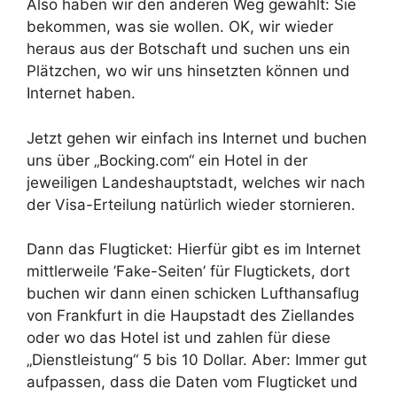
Also haben wir den anderen Weg gewählt: Sie
bekommen, was sie wollen. OK, wir wieder
heraus aus der Botschaft und suchen uns ein
Plätzchen, wo wir uns hinsetzten können und
Internet haben.
Jetzt gehen wir einfach ins Internet und buchen
uns über „Bocking.com“ ein Hotel in der
jeweiligen Landeshauptstadt, welches wir nach
der Visa-Erteilung natürlich wieder stornieren.
Dann das Flugticket: Hierfür gibt es im Internet
mittlerweile ’Fake-Seiten’ für Flugtickets, dort
buchen wir dann einen schicken Lufthansaflug
von Frankfurt in die Haupstadt des Ziellandes
oder wo das Hotel ist und zahlen für diese
„Dienstleistung“ 5 bis 10 Dollar. Aber: Immer gut
aufpassen, dass die Daten vom Flugticket und