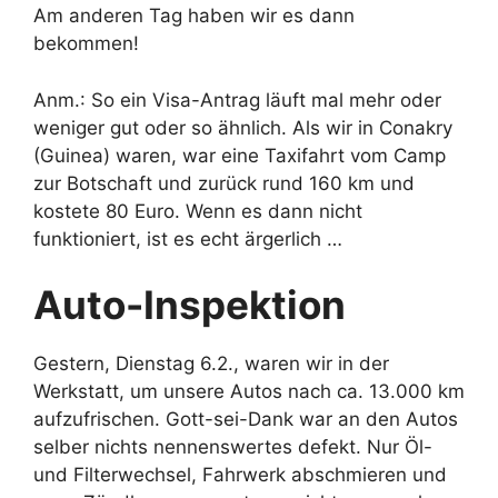
Am anderen Tag haben wir es dann
bekommen!
Anm.: So ein Visa-Antrag läuft mal mehr oder
weniger gut oder so ähnlich. Als wir in Conakry
(Guinea) waren, war eine Taxifahrt vom Camp
zur Botschaft und zurück rund 160 km und
kostete 80 Euro. Wenn es dann nicht
funktioniert, ist es echt ärgerlich …
Auto-Inspektion
Gestern, Dienstag 6.2., waren wir in der
Werkstatt, um unsere Autos nach ca. 13.000 km
aufzufrischen. Gott-sei-Dank war an den Autos
selber nichts nennenswertes defekt. Nur Öl-
und Filterwechsel, Fahrwerk abschmieren und