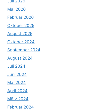
Juli 2026
Mai 2026
Februar 2026
Oktober 2025
August 2025
Oktober 2024
September 2024
August 2024
Juli 2024
Juni 2024
Mai 2024
April 2024
März 2024
Februar 2024