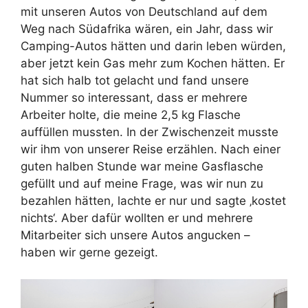
mit unseren Autos von Deutschland auf dem
Weg nach Südafrika wären, ein Jahr, dass wir
Camping-Autos hätten und darin leben würden,
aber jetzt kein Gas mehr zum Kochen hätten. Er
hat sich halb tot gelacht und fand unsere
Nummer so interessant, dass er mehrere
Arbeiter holte, die meine 2,5 kg Flasche
auffüllen mussten. In der Zwischenzeit musste
wir ihm von unserer Reise erzählen. Nach einer
guten halben Stunde war meine Gasflasche
gefüllt und auf meine Frage, was wir nun zu
bezahlen hätten, lachte er nur und sagte ‚kostet
nichts‘. Aber dafür wollten er und mehrere
Mitarbeiter sich unsere Autos angucken –
haben wir gerne gezeigt.