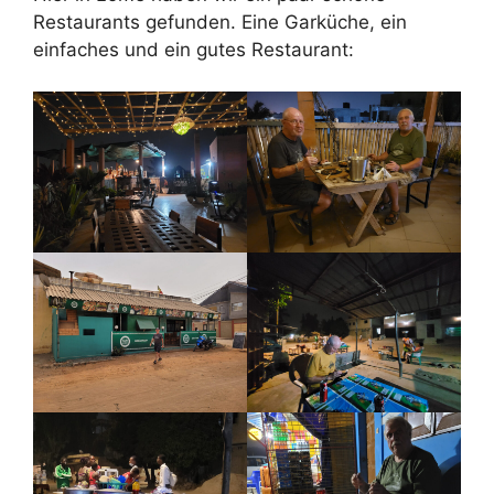
Restaurants gefunden. Eine Garküche, ein
einfaches und ein gutes Restaurant: