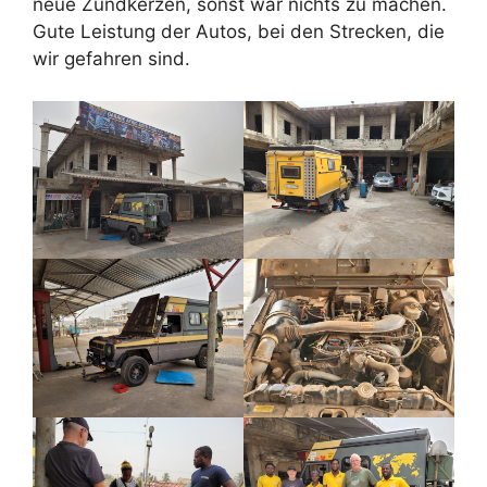
neue Zündkerzen, sonst war nichts zu machen.
Gute Leistung der Autos, bei den Strecken, die
wir gefahren sind.