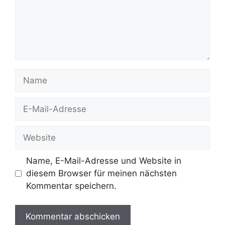
Name
E-
Mail-
Adresse
Website
Name, E-Mail-Adresse und Website in
diesem Browser für meinen nächsten
Kommentar speichern.