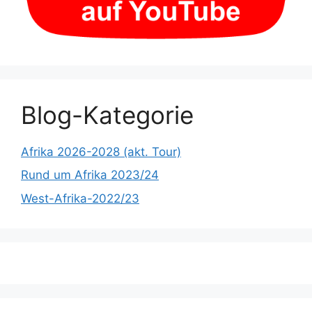
Blog-Kategorie
Afrika 2026-2028 (akt. Tour)
Rund um Afrika 2023/24
West-Afrika-2022/23