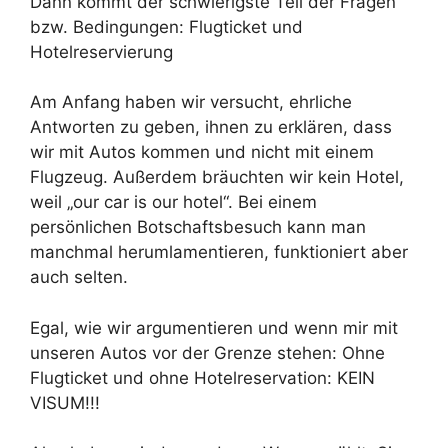
Dann kommt der schwierigste Teil der Fragen
bzw. Bedingungen: Flugticket und
Hotelreservierung
Am Anfang haben wir versucht, ehrliche
Antworten zu geben, ihnen zu erklären, dass
wir mit Autos kommen und nicht mit einem
Flugzeug. Außerdem bräuchten wir kein Hotel,
weil „our car is our hotel“. Bei einem
persönlichen Botschaftsbesuch kann man
manchmal herumlamentieren, funktioniert aber
auch selten.
Egal, wie wir argumentieren und wenn mir mit
unseren Autos vor der Grenze stehen: Ohne
Flugticket und ohne Hotelreservation: KEIN
VISUM!!!