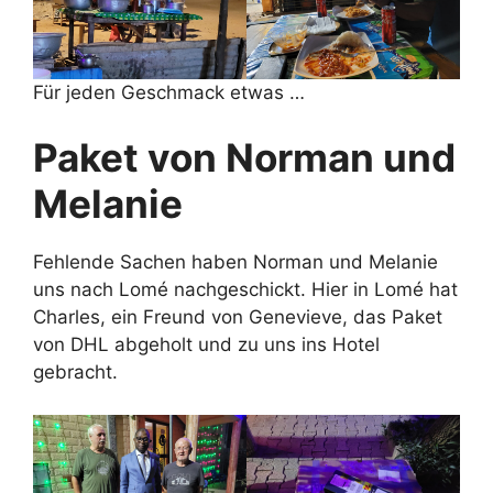
Für jeden Geschmack etwas …
Paket von Norman und
Melanie
Fehlende Sachen haben Norman und Melanie
uns nach Lomé nachgeschickt. Hier in Lomé hat
Charles, ein Freund von Genevieve, das Paket
von DHL abgeholt und zu uns ins Hotel
gebracht.