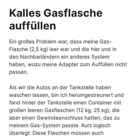
Kalles Gasflasche
auffüllen
Ein großes Problem war, dass meine Gas-
Flasche (2,5 kg) leer war und die hier und in
den Nachbarländern ein anderes System
haben, wozu meine Adapter zum Auffüllen nicht
passen.
Als wir die Autos an der Tankstelle haben
waschen lassen, bin ich herumgestreunert und
fand hinter der Tankstelle einen Container mit
großen leeren Gasflaschen (12 kg, 25 kg), die
aber einen Gewindeanschluss hatten, das zu
meinem Gas-System passte. Kurz logisch
überlegt: Diese Flaschen müssen auch