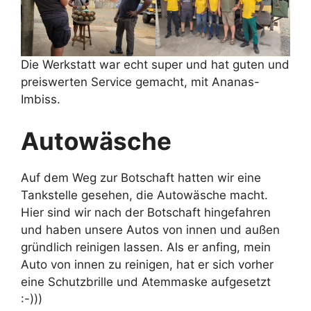
Die Werkstatt war echt super und hat guten und
preiswerten Service gemacht, mit Ananas-
Imbiss.
Autowäsche
Auf dem Weg zur Botschaft hatten wir eine
Tankstelle gesehen, die Autowäsche macht.
Hier sind wir nach der Botschaft hingefahren
und haben unsere Autos von innen und außen
gründlich reinigen lassen. Als er anfing, mein
Auto von innen zu reinigen, hat er sich vorher
eine Schutzbrille und Atemmaske aufgesetzt
:-)))