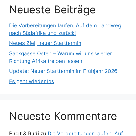
Neueste Beiträge
Die Vorbereitungen laufen: Auf dem Landweg
nach Südafrika und zurück!
Neues Ziel, neuer Starttermin
Sackgasse Osten – Warum wir uns wieder
Richtung Afrika treiben lassen
Update: Neuer Starttermin im Frühjahr 2026
Es geht wieder los
Neueste Kommentare
Birgit & Rudi
zu
Die Vorbereitungen laufen: Auf