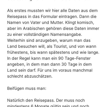
Als erstes mussten wir hier alle Daten aus dem
Reisepass in das Formular eintragen. Dann die
Namen von Vater und Mutter. Klingt komisch,
aber im Arabischen gehören diese Daten immer
zu einer vollständigen Namensangabe.
Weiterhin sind anzugeben, warum man das
Land besuchen will, als Tourist, und von wann
frühestens, bis wann spätestens und wie lange.
In der Regel kann man ein 90 Tage-Fenster
angeben, in dem man dann 30 Tage in dem
Land sein darf. Für uns im voraus manchmal
schlecht abzuschätzen.
Beifügen muss man:
Natürlich den Reisepass. Der muss noch
mindestens 6 Monate gültig sein und noch