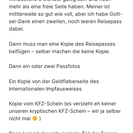
mehr als eine freie Seite haben. Meiner ist
mittlerweile so gut wie voll, aber ich habe Gott-
sei-Dank einen zweiten, noch leeren Reisepass
dabei.
Dann muss man eine Kopie des Reisepasses
beifügen – selber machen die keine Kopie.
Dann ein oder zwei Passfotos
Ein Kopie von der Geldfieberseite des
Internationalen Impfausweises
Kopie vom KFZ-Schein (es versteht eh keiner
unseren kryptischen KFZ-Schein – wir ja selber
nicht mal
)