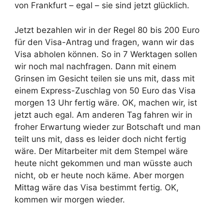
von Frankfurt – egal – sie sind jetzt glücklich.
Jetzt bezahlen wir in der Regel 80 bis 200 Euro
für den Visa-Antrag und fragen, wann wir das
Visa abholen können. So in 7 Werktagen sollen
wir noch mal nachfragen. Dann mit einem
Grinsen im Gesicht teilen sie uns mit, dass mit
einem Express-Zuschlag von 50 Euro das Visa
morgen 13 Uhr fertig wäre. OK, machen wir, ist
jetzt auch egal. Am anderen Tag fahren wir in
froher Erwartung wieder zur Botschaft und man
teilt uns mit, dass es leider doch nicht fertig
wäre. Der Mitarbeiter mit dem Stempel wäre
heute nicht gekommen und man wüsste auch
nicht, ob er heute noch käme. Aber morgen
Mittag wäre das Visa bestimmt fertig. OK,
kommen wir morgen wieder.