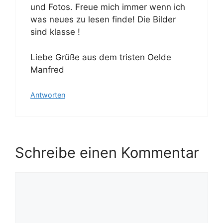
und Fotos. Freue mich immer wenn ich
was neues zu lesen finde! Die Bilder
sind klasse !
Liebe Grüße aus dem tristen Oelde
Manfred
Antworten
Schreibe einen Kommentar
Kommentar