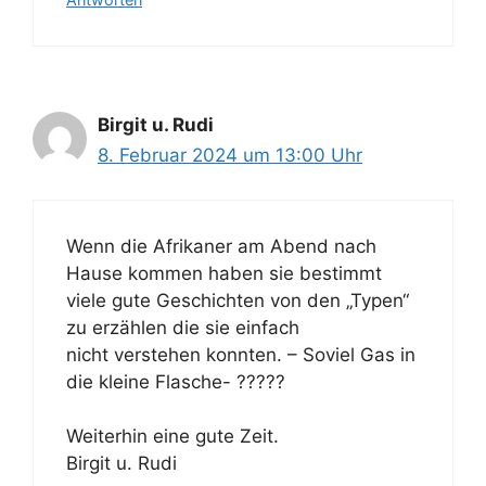
Birgit u. Rudi
8. Februar 2024 um 13:00 Uhr
Wenn die Afrikaner am Abend nach
Hause kommen haben sie bestimmt
viele gute Geschichten von den „Typen“
zu erzählen die sie einfach
nicht verstehen konnten. – Soviel Gas in
die kleine Flasche- ?????
Weiterhin eine gute Zeit.
Birgit u. Rudi