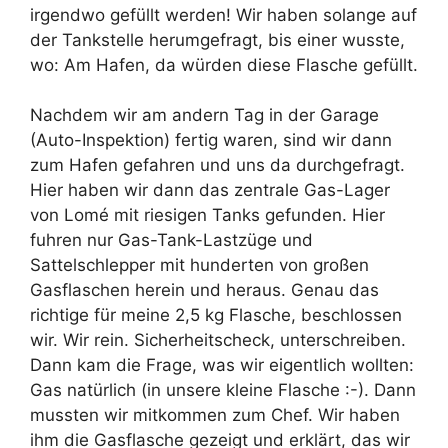
irgendwo gefüllt werden! Wir haben solange auf
der Tankstelle herumgefragt, bis einer wusste,
wo: Am Hafen, da würden diese Flasche gefüllt.
Nachdem wir am andern Tag in der Garage
(Auto-Inspektion) fertig waren, sind wir dann
zum Hafen gefahren und uns da durchgefragt.
Hier haben wir dann das zentrale Gas-Lager
von Lomé mit riesigen Tanks gefunden. Hier
fuhren nur Gas-Tank-Lastzüge und
Sattelschlepper mit hunderten von großen
Gasflaschen herein und heraus. Genau das
richtige für meine 2,5 kg Flasche, beschlossen
wir. Wir rein. Sicherheitscheck, unterschreiben.
Dann kam die Frage, was wir eigentlich wollten:
Gas natürlich (in unsere kleine Flasche :-). Dann
mussten wir mitkommen zum Chef. Wir haben
ihm die Gasflasche gezeigt und erklärt, das wir