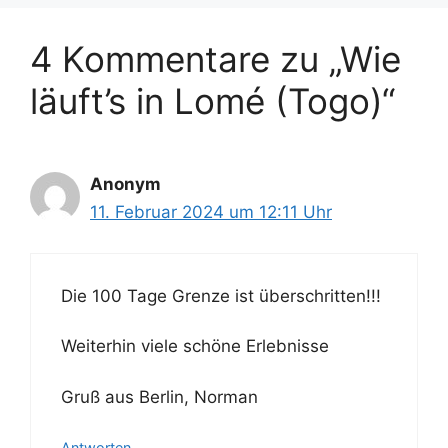
4 Kommentare zu „Wie
läuft’s in Lomé (Togo)“
Anonym
11. Februar 2024 um 12:11 Uhr
Die 100 Tage Grenze ist überschritten!!!
Weiterhin viele schöne Erlebnisse
Gruß aus Berlin, Norman
Antworten