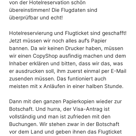
von der Hotelreservation schön
übereinstimmen! Die Flugdaten sind
überprüfbar und echt!
Hotelreservierung und Flugticket sind geschafft!
Jetzt müssen wir noch alles auf’s Papier
bannen. Da wir keinen Drucker haben, müssen
wir einen CopyShop ausfindig machen und dem
Inhaber erklären und bitten, dass wir das, was
er ausdrucken soll, ihm zuerst einmal per E-Mail
zusenden müssen. Das funtioniert auch
meisten mit x Anläufen in einer halben Stunde.
Dann mit den ganzen Papierkopien wieder zur
Botschaft. Und hurra, der Visa-Antrag ist
vollständig und man ist zufrieden mit den
Buchungen. Wir stehen zwar in der Botschaft
vor dem Land und geben ihnen das Flugticket