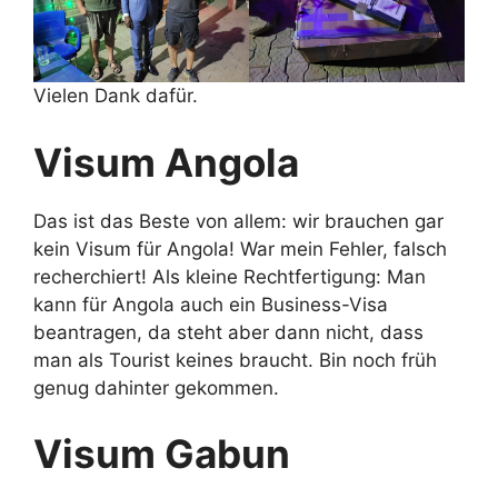
Vielen Dank dafür.
Visum Angola
Das ist das Beste von allem: wir brauchen gar
kein Visum für Angola! War mein Fehler, falsch
recherchiert! Als kleine Rechtfertigung: Man
kann für Angola auch ein Business-Visa
beantragen, da steht aber dann nicht, dass
man als Tourist keines braucht. Bin noch früh
genug dahinter gekommen.
Visum Gabun