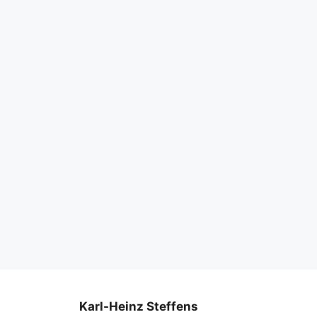
Karl-Heinz Steffens