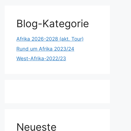
Blog-Kategorie
Afrika 2026-2028 (akt. Tour)
Rund um Afrika 2023/24
West-Afrika-2022/23
Neueste