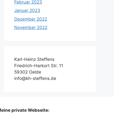
Februar 2023
Januar 2023
Dezember 2022
November 2022
Karl-Heinz Steffens
Friedrich-Harkort Str. 11
59302 Oelde
info@kh-steffens.de
eine private Webseite: