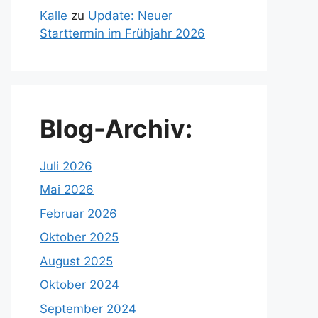
Kalle
zu
Update: Neuer
Starttermin im Frühjahr 2026
Blog-Archiv:
Juli 2026
Mai 2026
Februar 2026
Oktober 2025
August 2025
Oktober 2024
September 2024