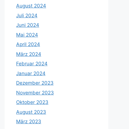
August 2024
Juli 2024
Juni 2024
Mai 2024
April 2024
März 2024
Februar 2024
Januar 2024
Dezember 2023
November 2023
Oktober 2023
August 2023
März 2023