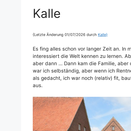
Kalle
{Letzte Änderung 01/07/2026 durch
Kalle}
Es fing alles schon vor langer Zeit an. I
interessiert die Welt kennen zu lernen. Ab
aber dann … Dann kam die Familie, aber
war ich selbständig, aber wenn ich Rentn
als gedacht, ich war noch (relativ) fit, b
aus.