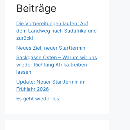
Beiträge
Die Vorbereitungen laufen: Auf
dem Landweg nach Südafrika und
zurück!
Neues Ziel, neuer Starttermin
Sackgasse Osten – Warum wir uns
wieder Richtung Afrika treiben
lassen
Update: Neuer Starttermin im
Frühjahr 2026
Es geht wieder los