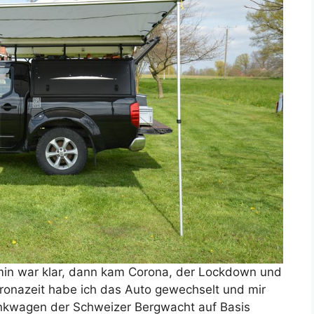
ermin war klar, dann kam Corona, der Lockdown und
oronazeit habe ich das Auto gewechselt und mir
nkwagen der Schweizer Bergwacht auf Basis