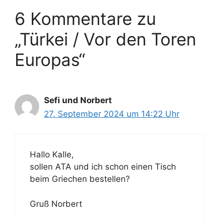
6 Kommentare zu
„Türkei / Vor den Toren
Europas“
Sefi und Norbert
27. September 2024 um 14:22 Uhr
Hallo Kalle,
sollen ATA und ich schon einen Tisch
beim Griechen bestellen?
Gruß Norbert