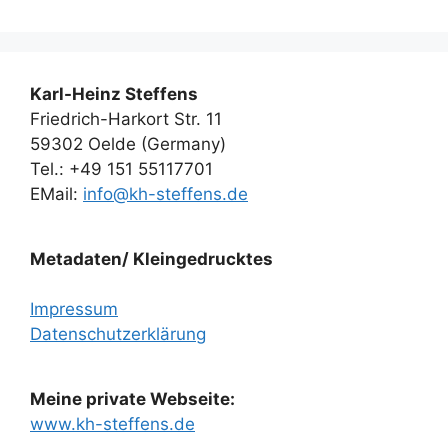
Karl-Heinz Steffens
Friedrich-Harkort Str. 11
59302 Oelde (Germany)
Tel.: +49 151 55117701
EMail:
info@kh-steffens.de
Metadaten/ Kleingedrucktes
Impressum
Datenschutzerklärung
Meine private Webseite:
www.kh-steffens.de