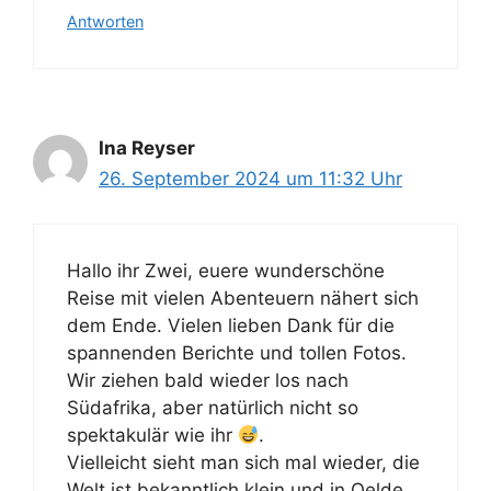
Antworten
Ina Reyser
26. September 2024 um 11:32 Uhr
Hallo ihr Zwei, euere wunderschöne
Reise mit vielen Abenteuern nähert sich
dem Ende. Vielen lieben Dank für die
spannenden Berichte und tollen Fotos.
Wir ziehen bald wieder los nach
Südafrika, aber natürlich nicht so
spektakulär wie ihr
.
Vielleicht sieht man sich mal wieder, die
Welt ist bekanntlich klein und in Oelde