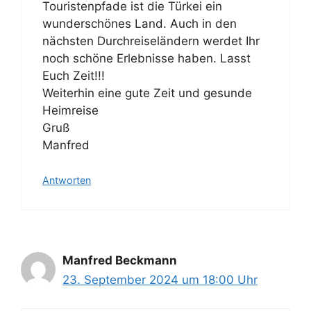
Touristenpfade ist die Türkei ein
wunderschönes Land. Auch in den
nächsten Durchreiseländern werdet Ihr
noch schöne Erlebnisse haben. Lasst
Euch Zeit!!!
Weiterhin eine gute Zeit und gesunde
Heimreise
Gruß
Manfred
Antworten
Manfred Beckmann
23. September 2024 um 18:00 Uhr