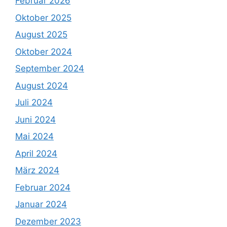
Februar 2026
Oktober 2025
August 2025
Oktober 2024
September 2024
August 2024
Juli 2024
Juni 2024
Mai 2024
April 2024
März 2024
Februar 2024
Januar 2024
Dezember 2023