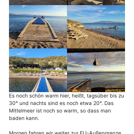
Es noch schön warm hier, heißt, tagsüber bis zu
30° und nachts sind es noch etwa 20°. Das
Mittelmeer ist noch so warm, so dass man
baden kann.
Morgen fahren wir weiter zur EU-Außengrenze