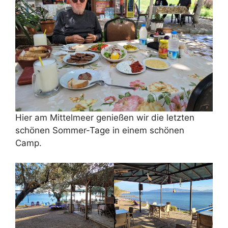
Hier am Mittelmeer genießen wir die letzten
schönen Sommer-Tage in einem schönen
Camp.