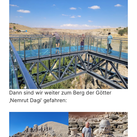
Dann sind wir weiter zum Berg der Götter
‚Nemrut Dagi‘ gefahren: