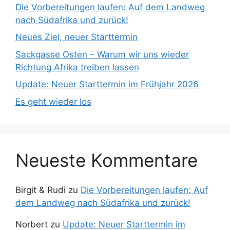
Die Vorbereitungen laufen: Auf dem Landweg
nach Südafrika und zurück!
Neues Ziel, neuer Starttermin
Sackgasse Osten – Warum wir uns wieder
Richtung Afrika treiben lassen
Update: Neuer Starttermin im Frühjahr 2026
Es geht wieder los
Neueste Kommentare
Birgit & Rudi
zu
Die Vorbereitungen laufen: Auf
dem Landweg nach Südafrika und zurück!
Norbert
zu
Update: Neuer Starttermin im