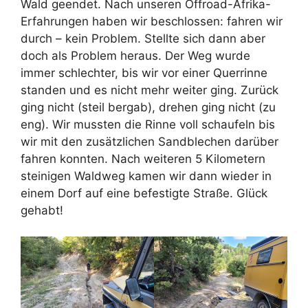
Wald geendet. Nach unseren Offroad-Afrika-
Erfahrungen haben wir beschlossen: fahren wir
durch – kein Problem. Stellte sich dann aber
doch als Problem heraus. Der Weg wurde
immer schlechter, bis wir vor einer Querrinne
standen und es nicht mehr weiter ging. Zurück
ging nicht (steil bergab), drehen ging nicht (zu
eng). Wir mussten die Rinne voll schaufeln bis
wir mit den zusätzlichen Sandblechen darüber
fahren konnten. Nach weiteren 5 Kilometern
steinigen Waldweg kamen wir dann wieder in
einem Dorf auf eine befestigte Straße. Glück
gehabt!