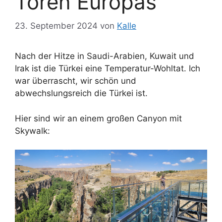
Toren Europas
23. September 2024
von
Kalle
Nach der Hitze in Saudi-Arabien, Kuwait und
Irak ist die Türkei eine Temperatur-Wohltat. Ich
war überrascht, wir schön und
abwechslungsreich die Türkei ist.
Hier sind wir an einem großen Canyon mit
Skywalk: