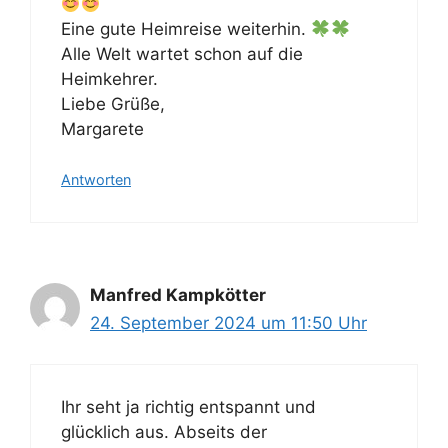
Eine gute Heimreise weiterhin.
Alle Welt wartet schon auf die
Heimkehrer.
Liebe Grüße,
Margarete
Antworten
Manfred Kampkötter
24. September 2024 um 11:50 Uhr
Ihr seht ja richtig entspannt und
glücklich aus. Abseits der