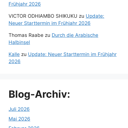
Frühjahr 2026
VICTOR ODHIAMBO SHIKUKU
zu
Update:
Neuer Starttermin im Frühjahr 2026
Thomas Raabe
zu
Durch die Arabische
Halbinsel
Kalle
zu
Update: Neuer Starttermin im Frühjahr
2026
Blog-Archiv:
Juli 2026
Mai 2026