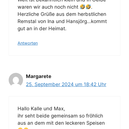
waren wir auch noch nicht
.
Herzliche Grüße aus dem herbstlichen
Remstal von Ina und Hansjörg…kommt
gut an in der Heimat.
Antworten
Margarete
25. September 2024 um 18:42 Uhr
Hallo Kalle und Max,
ihr seht beide gemeinsam so fröhlich
aus an dem mit den leckeren Speisen