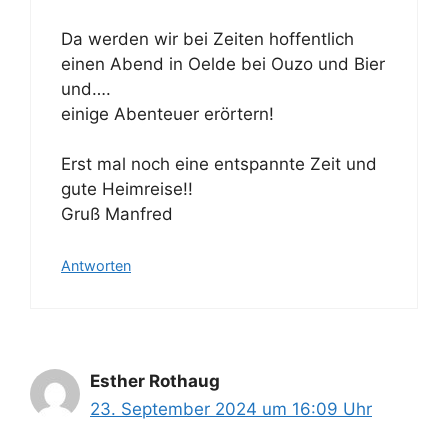
Da werden wir bei Zeiten hoffentlich
einen Abend in Oelde bei Ouzo und Bier
und….
einige Abenteuer erörtern!
Erst mal noch eine entspannte Zeit und
gute Heimreise!!
Gruß Manfred
Antworten
Esther Rothaug
23. September 2024 um 16:09 Uhr