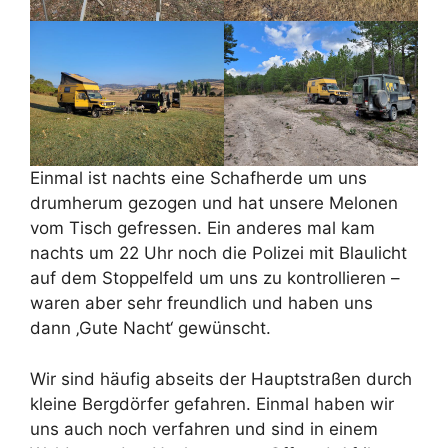
Einmal ist nachts eine Schafherde um uns
drumherum gezogen und hat unsere Melonen
vom Tisch gefressen. Ein anderes mal kam
nachts um 22 Uhr noch die Polizei mit Blaulicht
auf dem Stoppelfeld um uns zu kontrollieren –
waren aber sehr freundlich und haben uns
dann ‚Gute Nacht‘ gewünscht.
Wir sind häufig abseits der Hauptstraßen durch
kleine Bergdörfer gefahren. Einmal haben wir
uns auch noch verfahren und sind in einem