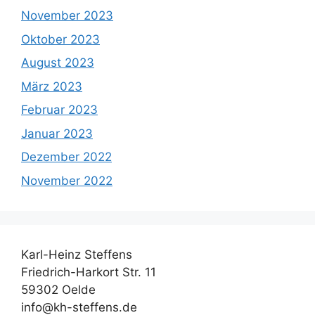
November 2023
Oktober 2023
August 2023
März 2023
Februar 2023
Januar 2023
Dezember 2022
November 2022
Karl-Heinz Steffens
Friedrich-Harkort Str. 11
59302 Oelde
info@kh-steffens.de