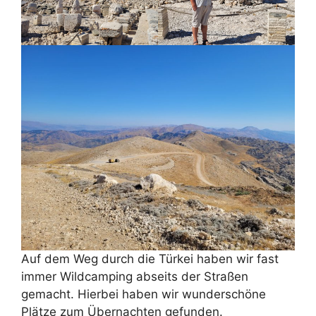
Auf dem Weg durch die Türkei haben wir fast
immer Wildcamping abseits der Straßen
gemacht. Hierbei haben wir wunderschöne
Plätze zum Übernachten gefunden.