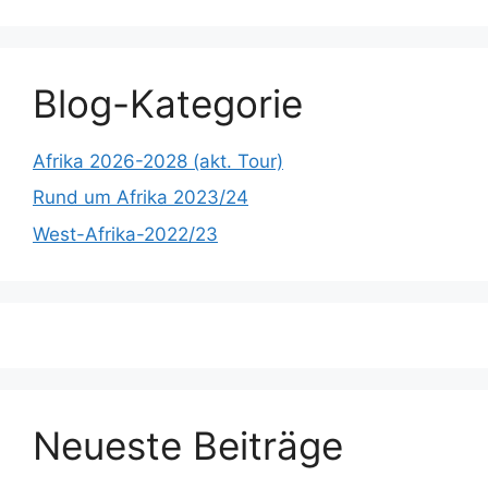
Blog-Kategorie
Afrika 2026-2028 (akt. Tour)
Rund um Afrika 2023/24
West-Afrika-2022/23
Neueste Beiträge