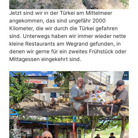
Jetzt sind wir in der Türkei am Mittelmeer
angekommen, das sind ungefähr 2000
Kilometer, die wir durch die Türkei gefahren
sind. Unterwegs haben wir immer wieder nette
kleine Restaurants am Wegrand gefunden, in
denen wir gerne für ein zweites Frühstück oder
Mittagessen eingekehrt sind.