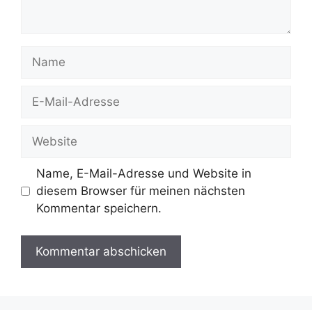
Name
E-
Mail-
Adresse
Website
Name, E-Mail-Adresse und Website in
diesem Browser für meinen nächsten
Kommentar speichern.