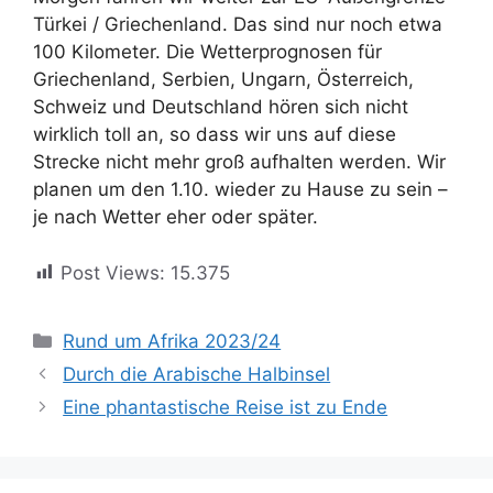
Türkei / Griechenland. Das sind nur noch etwa
100 Kilometer. Die Wetterprognosen für
Griechenland, Serbien, Ungarn, Österreich,
Schweiz und Deutschland hören sich nicht
wirklich toll an, so dass wir uns auf diese
Strecke nicht mehr groß aufhalten werden. Wir
planen um den 1.10. wieder zu Hause zu sein –
je nach Wetter eher oder später.
Post Views:
15.375
Kategorien
Rund um Afrika 2023/24
Durch die Arabische Halbinsel
Eine phantastische Reise ist zu Ende