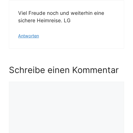
Viel Freude noch und weiterhin eine
sichere Heimreise. LG
Antworten
Schreibe einen Kommentar
Kommentar