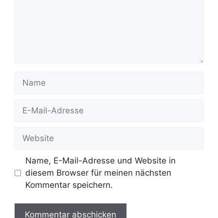
Name
E-
Mail-
Adresse
Website
Name, E-Mail-Adresse und Website in
diesem Browser für meinen nächsten
Kommentar speichern.