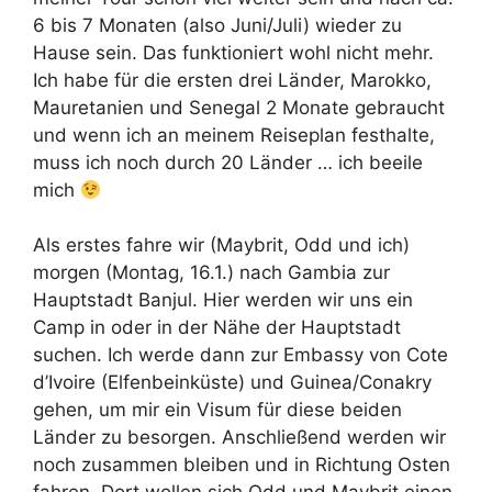
6 bis 7 Monaten (also Juni/Juli) wieder zu
Hause sein. Das funktioniert wohl nicht mehr.
Ich habe für die ersten drei Länder, Marokko,
Mauretanien und Senegal 2 Monate gebraucht
und wenn ich an meinem Reiseplan festhalte,
muss ich noch durch 20 Länder … ich beeile
mich
Als erstes fahre wir (Maybrit, Odd und ich)
morgen (Montag, 16.1.) nach Gambia zur
Hauptstadt Banjul. Hier werden wir uns ein
Camp in oder in der Nähe der Hauptstadt
suchen. Ich werde dann zur Embassy von Cote
d’Ivoire (Elfenbeinküste) und Guinea/Conakry
gehen, um mir ein Visum für diese beiden
Länder zu besorgen. Anschließend werden wir
noch zusammen bleiben und in Richtung Osten