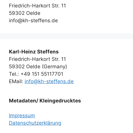
Friedrich-Harkort Str. 11
59302 Oelde
info@kh-steffens.de
Karl-Heinz Steffens
Friedrich-Harkort Str. 11
59302 Oelde (Germany)
Tel.: +49 151 55117701
EMail:
info@kh-steffens.de
Metadaten/ Kleingedrucktes
Impressum
Datenschutzerklärung