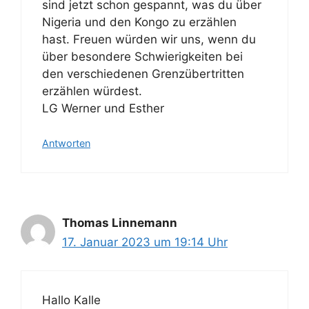
sind jetzt schon gespannt, was du über
Nigeria und den Kongo zu erzählen
hast. Freuen würden wir uns, wenn du
über besondere Schwierigkeiten bei
den verschiedenen Grenzübertritten
erzählen würdest.
LG Werner und Esther
Antworten
Thomas Linnemann
17. Januar 2023 um 19:14 Uhr
Hallo Kalle