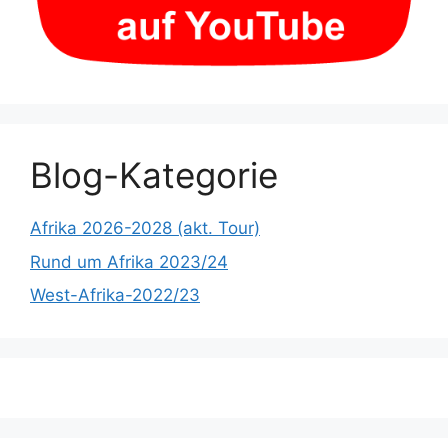
Blog-Kategorie
Afrika 2026-2028 (akt. Tour)
Rund um Afrika 2023/24
West-Afrika-2022/23