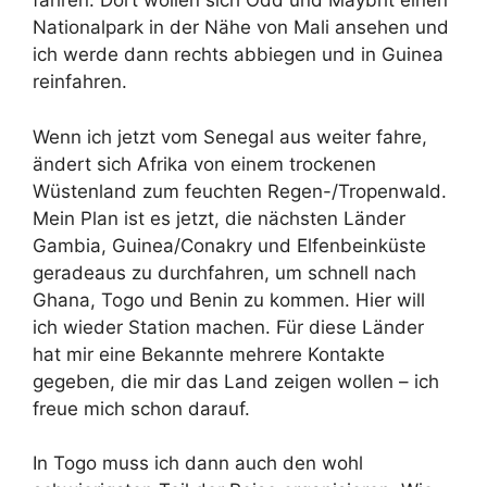
fahren. Dort wollen sich Odd und Maybrit einen
Nationalpark in der Nähe von Mali ansehen und
ich werde dann rechts abbiegen und in Guinea
reinfahren.
Wenn ich jetzt vom Senegal aus weiter fahre,
ändert sich Afrika von einem trockenen
Wüstenland zum feuchten Regen-/Tropenwald.
Mein Plan ist es jetzt, die nächsten Länder
Gambia, Guinea/Conakry und Elfenbeinküste
geradeaus zu durchfahren, um schnell nach
Ghana, Togo und Benin zu kommen. Hier will
ich wieder Station machen. Für diese Länder
hat mir eine Bekannte mehrere Kontakte
gegeben, die mir das Land zeigen wollen – ich
freue mich schon darauf.
In Togo muss ich dann auch den wohl