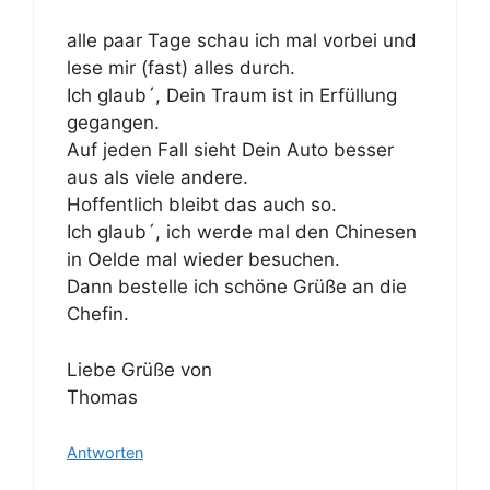
alle paar Tage schau ich mal vorbei und
lese mir (fast) alles durch.
Ich glaub´, Dein Traum ist in Erfüllung
gegangen.
Auf jeden Fall sieht Dein Auto besser
aus als viele andere.
Hoffentlich bleibt das auch so.
Ich glaub´, ich werde mal den Chinesen
in Oelde mal wieder besuchen.
Dann bestelle ich schöne Grüße an die
Chefin.
Liebe Grüße von
Thomas
Antworten