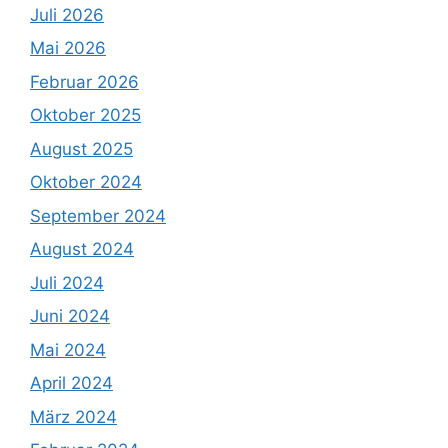
Juli 2026
Mai 2026
Februar 2026
Oktober 2025
August 2025
Oktober 2024
September 2024
August 2024
Juli 2024
Juni 2024
Mai 2024
April 2024
März 2024