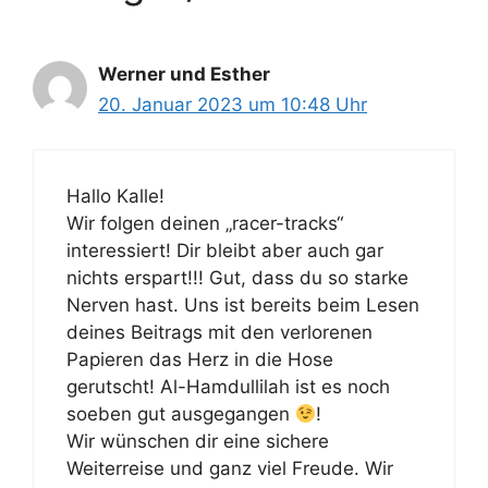
Werner und Esther
20. Januar 2023 um 10:48 Uhr
Hallo Kalle!
Wir folgen deinen „racer-tracks“
interessiert! Dir bleibt aber auch gar
nichts erspart!!! Gut, dass du so starke
Nerven hast. Uns ist bereits beim Lesen
deines Beitrags mit den verlorenen
Papieren das Herz in die Hose
gerutscht! Al-Hamdullilah ist es noch
soeben gut ausgegangen
!
Wir wünschen dir eine sichere
Weiterreise und ganz viel Freude. Wir