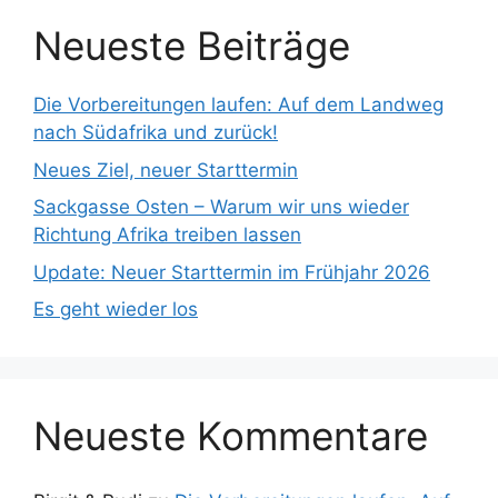
Neueste Beiträge
Die Vorbereitungen laufen: Auf dem Landweg
nach Südafrika und zurück!
Neues Ziel, neuer Starttermin
Sackgasse Osten – Warum wir uns wieder
Richtung Afrika treiben lassen
Update: Neuer Starttermin im Frühjahr 2026
Es geht wieder los
Neueste Kommentare