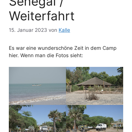
Senegal /
Weiterfahrt
15. Januar 2023
von
Kalle
Es war eine wunderschöne Zeit in dem Camp
hier. Wenn man die Fotos sieht: