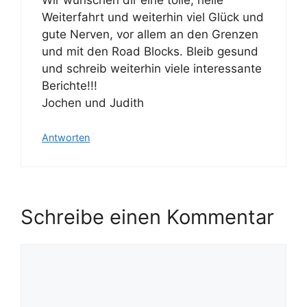
Weiterfahrt und weiterhin viel Glück und
gute Nerven, vor allem an den Grenzen
und mit den Road Blocks. Bleib gesund
und schreib weiterhin viele interessante
Berichte!!!
Jochen und Judith
Antworten
Schreibe einen Kommentar
Kommentar