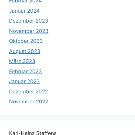
Februar 2024
Januar 2024
Dezember 2023
November 2023
Oktober 2023
August 2023
März 2023
Februar 2023
Januar 2023
Dezember 2022
November 2022
Karl-Heinz Steffens