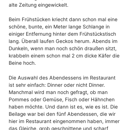
alte Zeitung eingewickelt.
Beim Frühstücken kriecht dann schon mal eine
schöne, bunte, ein Meter lange Schlange in
einiger Entfernung hinter dem Frühstückstisch
lang. Überall laufen Geckos herum. Abends im
Dunkeln, wenn man noch schön draußen sitzt,
krabbeln einem schon mal 2 cm dicke Käfer die
Beine hoch.
Die Auswahl des Abendessens im Restaurant
ist sehr einfach: Dinner oder nicht Dinner.
Manchmal wird man noch gefragt, ob man
Pommes oder Gemüse, Fisch oder Hähnchen
haben möchte. Und dann ist es, wie es ist. Die
Beilage war bei den fünf Abendessen, die wir
hier im Restaurant eingenommen haben, immer
das Gleiche, grob geschnittene und scharf