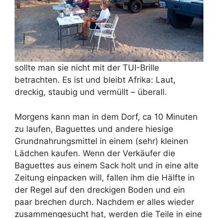
sollte man sie nicht mit der TUI-Brille
betrachten. Es ist und bleibt Afrika: Laut,
dreckig, staubig und vermüllt – überall.
Morgens kann man in dem Dorf, ca 10 Minuten
zu laufen, Baguettes und andere hiesige
Grundnahrungsmittel in einem (sehr) kleinen
Lädchen kaufen. Wenn der Verkäufer die
Baguettes aus einem Sack holt und in eine alte
Zeitung einpacken will, fallen ihm die Hälfte in
der Regel auf den dreckigen Boden und ein
paar brechen durch. Nachdem er alles wieder
zusammengesucht hat, werden die Teile in eine