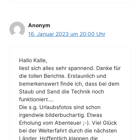
Anonym
16. Januar 2023 um 20:00 Uhr
Hallo Kalle,
liest sich alles sehr spannend. Danke für
die tollen Berichte. Erstaunlich und
bemerkenswert finde ich, dass bei dem
Staub und Sand die Technik noch
funktioniert….
Die s.g. Urlaubsfotos sind schon
irgendwie bilderbuchartig. Etwas
Erholung vom Abenteuer ;-). Viel Glück
bei der Weiterfahrt durch die nächsten
Länder. Hoffentlich klappen die