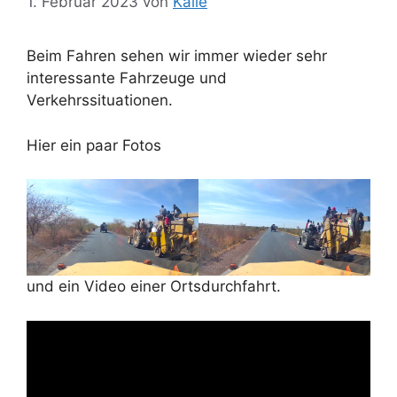
1. Februar 2023
von
Kalle
Beim Fahren sehen wir immer wieder sehr
interessante Fahrzeuge und
Verkehrssituationen.
Hier ein paar Fotos
und ein Video einer Ortsdurchfahrt.