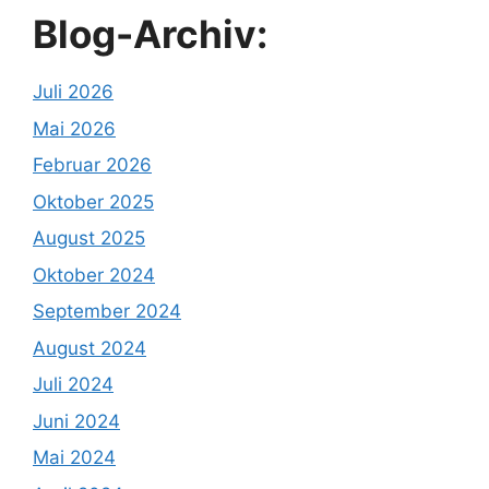
Blog-Archiv:
Juli 2026
Mai 2026
Februar 2026
Oktober 2025
August 2025
Oktober 2024
September 2024
August 2024
Juli 2024
Juni 2024
Mai 2024