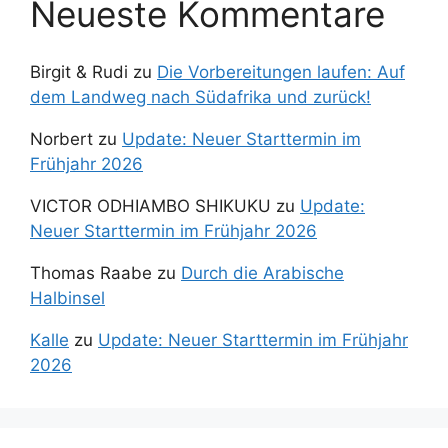
Neueste Kommentare
Birgit & Rudi
zu
Die Vorbereitungen laufen: Auf
dem Landweg nach Südafrika und zurück!
Norbert
zu
Update: Neuer Starttermin im
Frühjahr 2026
VICTOR ODHIAMBO SHIKUKU
zu
Update:
Neuer Starttermin im Frühjahr 2026
Thomas Raabe
zu
Durch die Arabische
Halbinsel
Kalle
zu
Update: Neuer Starttermin im Frühjahr
2026