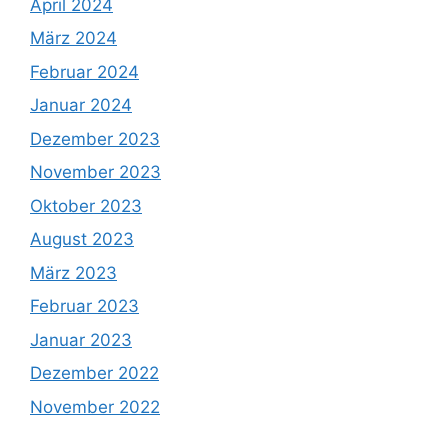
April 2024
März 2024
Februar 2024
Januar 2024
Dezember 2023
November 2023
Oktober 2023
August 2023
März 2023
Februar 2023
Januar 2023
Dezember 2022
November 2022