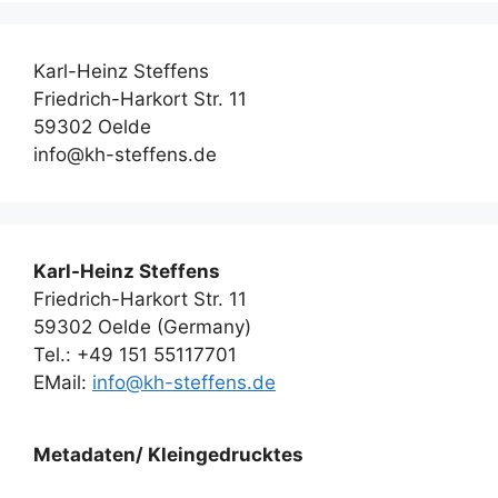
Karl-Heinz Steffens
Friedrich-Harkort Str. 11
59302 Oelde
info@kh-steffens.de
Karl-Heinz Steffens
Friedrich-Harkort Str. 11
59302 Oelde (Germany)
Tel.: +49 151 55117701
EMail:
info@kh-steffens.de
Metadaten/ Kleingedrucktes