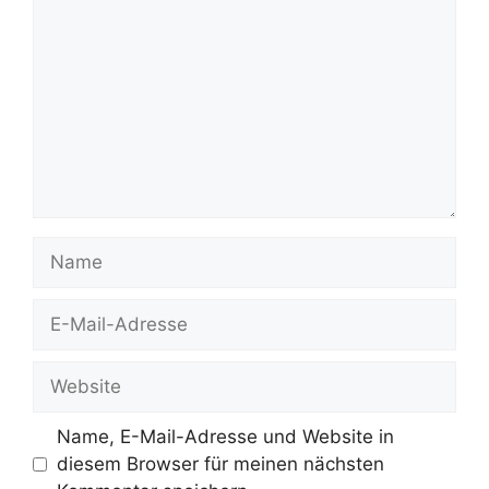
Name
E-
Mail-
Adresse
Website
Name, E-Mail-Adresse und Website in
diesem Browser für meinen nächsten