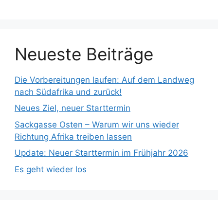
Neueste Beiträge
Die Vorbereitungen laufen: Auf dem Landweg
nach Südafrika und zurück!
Neues Ziel, neuer Starttermin
Sackgasse Osten – Warum wir uns wieder
Richtung Afrika treiben lassen
Update: Neuer Starttermin im Frühjahr 2026
Es geht wieder los