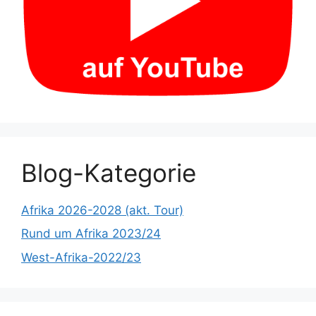
Blog-Kategorie
Afrika 2026-2028 (akt. Tour)
Rund um Afrika 2023/24
West-Afrika-2022/23