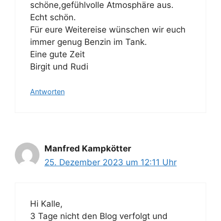
schöne,gefühlvolle Atmosphäre aus.
Echt schön.
Für eure Weitereise wünschen wir euch
immer genug Benzin im Tank.
Eine gute Zeit
Birgit und Rudi
Antworten
Manfred Kampkötter
25. Dezember 2023 um 12:11 Uhr
Hi Kalle,
3 Tage nicht den Blog verfolgt und