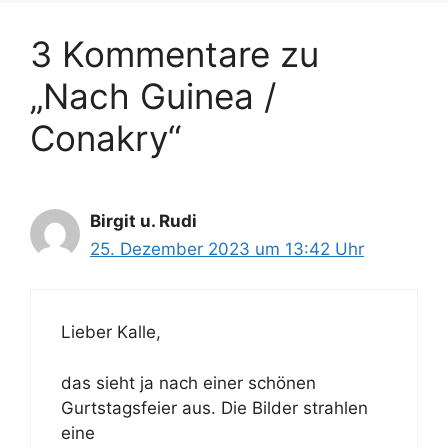
3 Kommentare zu
„Nach Guinea /
Conakry“
Birgit u. Rudi
25. Dezember 2023 um 13:42 Uhr
Lieber Kalle,
das sieht ja nach einer schönen
Gurtstagsfeier aus. Die Bilder strahlen
eine