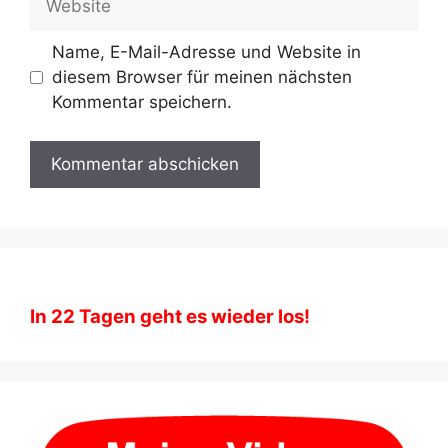
Name, E-Mail-Adresse und Website in
diesem Browser für meinen nächsten
Kommentar speichern.
In
22
Tagen geht es wieder los!