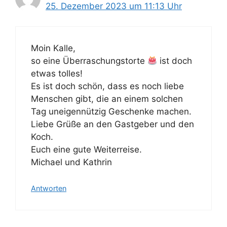
25. Dezember 2023 um 11:13 Uhr
Moin Kalle,
so eine Überraschungstorte
ist doch
etwas tolles!
Es ist doch schön, dass es noch liebe
Menschen gibt, die an einem solchen
Tag uneigennützig Geschenke machen.
Liebe Grüße an den Gastgeber und den
Koch.
Euch eine gute Weiterreise.
Michael und Kathrin
Antworten