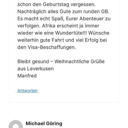
schon den Geburtstag vergessen.
Nachträglich alles Gute zum runden GB.
Es macht echt Spaß, Eurer Abenteuer zu
verfolgen. Afrika erscheint ja immer
wieder wie eine Wundertüte!!! Wünsche
weiterhin gute Fahrt und viel Erfolg bei
den Visa-Beschaffungen.
Bleibt gesund – Weihnachtliche Grüße
aus Leverkusen
Manfred
Antworten
Michael Göring