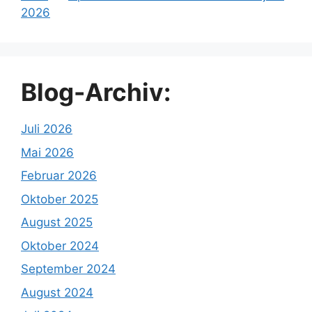
2026
Blog-Archiv:
Juli 2026
Mai 2026
Februar 2026
Oktober 2025
August 2025
Oktober 2024
September 2024
August 2024