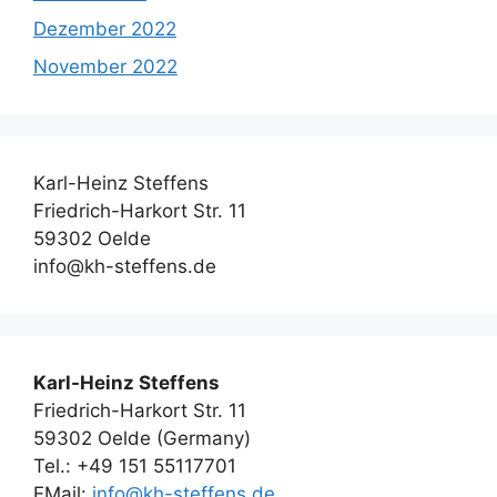
Dezember 2022
November 2022
Karl-Heinz Steffens
Friedrich-Harkort Str. 11
59302 Oelde
info@kh-steffens.de
Karl-Heinz Steffens
Friedrich-Harkort Str. 11
59302 Oelde (Germany)
Tel.: +49 151 55117701
EMail:
info@kh-steffens.de