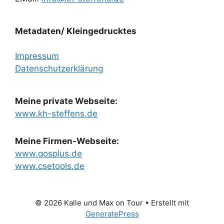
Metadaten/ Kleingedrucktes
Impressum
Datenschutzerklärung
Meine private Webseite:
www.kh-steffens.de
Meine Firmen-Webseite:
www.gosplus.de
www.csetools.de
© 2026 Kalle und Max on Tour
• Erstellt mit
GeneratePress