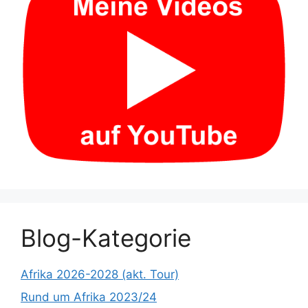
Blog-Kategorie
Afrika 2026-2028 (akt. Tour)
Rund um Afrika 2023/24