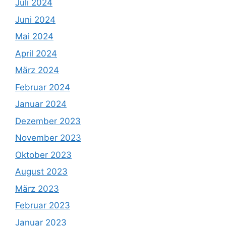
Juli 2024
Juni 2024
Mai 2024
April 2024
März 2024
Februar 2024
Januar 2024
Dezember 2023
November 2023
Oktober 2023
August 2023
März 2023
Februar 2023
Januar 2023