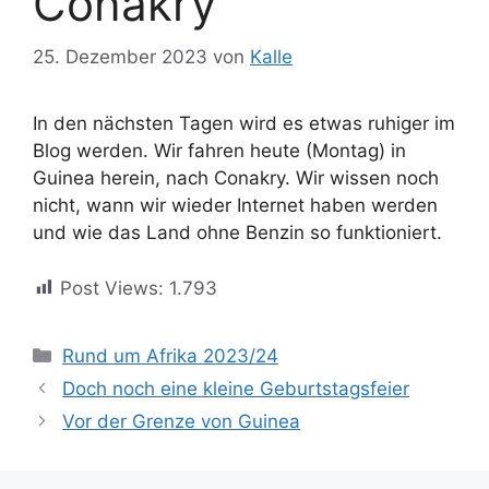
Conakry
25. Dezember 2023
von
Kalle
In den nächsten Tagen wird es etwas ruhiger im
Blog werden. Wir fahren heute (Montag) in
Guinea herein, nach Conakry. Wir wissen noch
nicht, wann wir wieder Internet haben werden
und wie das Land ohne Benzin so funktioniert.
Post Views:
1.793
Kategorien
Rund um Afrika 2023/24
Doch noch eine kleine Geburtstagsfeier
Vor der Grenze von Guinea