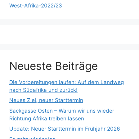
West-Afrika-2022/23
Neueste Beiträge
Die Vorbereitungen laufen: Auf dem Landweg
nach Südafrika und zurück!
Neues Ziel, neuer Starttermin
Sackgasse Osten – Warum wir uns wieder
Richtung Afrika treiben lassen
Update: Neuer Starttermin im Frühjahr 2026