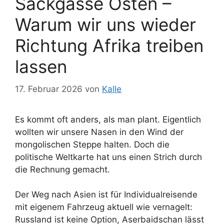
Sackgasse Osten –
Warum wir uns wieder
Richtung Afrika treiben
lassen
17. Februar 2026
von
Kalle
Es kommt oft anders, als man plant. Eigentlich
wollten wir unsere Nasen in den Wind der
mongolischen Steppe halten. Doch die
politische Weltkarte hat uns einen Strich durch
die Rechnung gemacht.
Der Weg nach Asien ist für Individualreisende
mit eigenem Fahrzeug aktuell wie vernagelt:
Russland ist keine Option, Aserbaidschan lässt