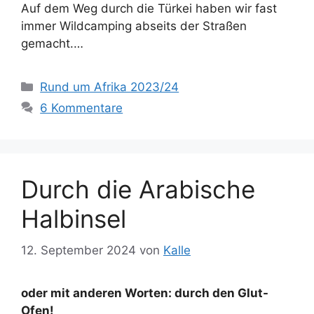
Auf dem Weg durch die Türkei haben wir fast
immer Wildcamping abseits der Straßen
gemacht.…
Kategorien
Rund um Afrika 2023/24
6 Kommentare
Durch die Arabische
Halbinsel
12. September 2024
von
Kalle
oder mit anderen Worten: durch den Glut-
Ofen!