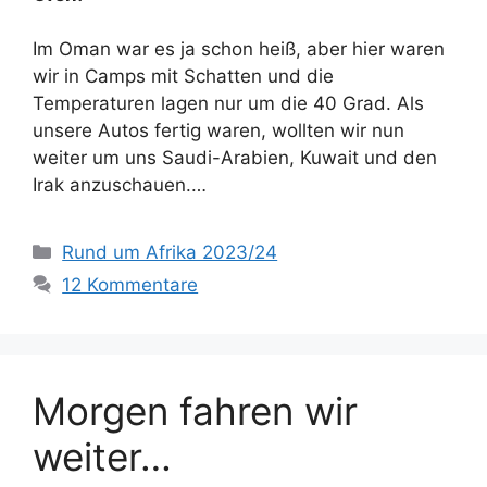
Im Oman war es ja schon heiß, aber hier waren
wir in Camps mit Schatten und die
Temperaturen lagen nur um die 40 Grad. Als
unsere Autos fertig waren, wollten wir nun
weiter um uns Saudi-Arabien, Kuwait und den
Irak anzuschauen.…
Kategorien
Rund um Afrika 2023/24
12 Kommentare
Morgen fahren wir
weiter…