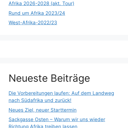
Afrika 2026-2028 (akt. Tour)
Rund um Afrika 2023/24
West-Afrika-2022/23
Neueste Beiträge
Die Vorbereitungen laufen: Auf dem Landweg
nach Südafrika und zurück!
Neues Ziel, neuer Starttermin
Sackgasse Osten – Warum wir uns wieder
Richtung Afrika treiben lassen