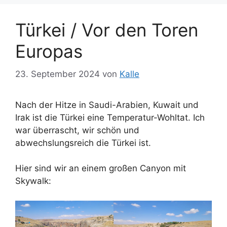
Türkei / Vor den Toren
Europas
23. September 2024
von
Kalle
Nach der Hitze in Saudi-Arabien, Kuwait und
Irak ist die Türkei eine Temperatur-Wohltat. Ich
war überrascht, wir schön und
abwechslungsreich die Türkei ist.
Hier sind wir an einem großen Canyon mit
Skywalk: