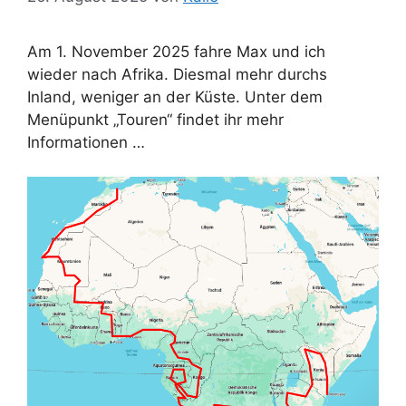
Am 1. November 2025 fahre Max und ich
wieder nach Afrika. Diesmal mehr durchs
Inland, weniger an der Küste. Unter dem
Menüpunkt „Touren“ findet ihr mehr
Informationen …