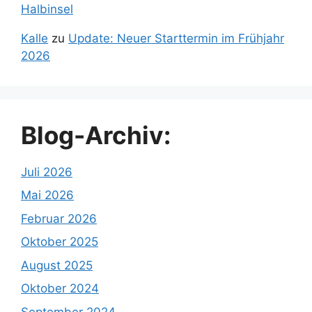
Halbinsel
Kalle
zu
Update: Neuer Starttermin im Frühjahr
2026
Blog-Archiv:
Juli 2026
Mai 2026
Februar 2026
Oktober 2025
August 2025
Oktober 2024
September 2024