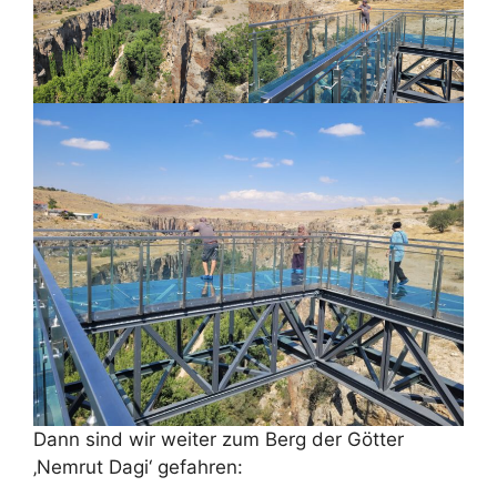
Dann sind wir weiter zum Berg der Götter
‚Nemrut Dagi‘ gefahren: