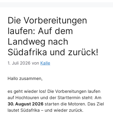
Die Vorbereitungen
laufen: Auf dem
Landweg nach
Südafrika und zurück!
1. Juli 2026
von
Kalle
Hallo zusammen,
es geht wieder los! Die Vorbereitungen laufen
auf Hochtouren und der Starttermin steht: Am
30. August 2026
starten die Motoren. Das Ziel
lautet Südafrika – und wieder zurück.