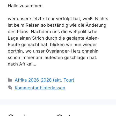
Hallo zusammen,
wer unsere letzte Tour verfolgt hat, weiß: Nichts
ist beim Reisen so beständig wie die Änderung
des Plans. Nachdem uns die weltpolitische
Lage einen Strich durch die geplante Asien-
Route gemacht hat, blicken wir nun wieder
dorthin, wo unser Overlander-Herz ohnehin
schon immer am lautesten geschlagen hat:
nach Afrika!…
Kategorien
Afrika 2026-2028 (akt. Tour)
Kommentar hinterlassen