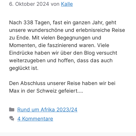
6. Oktober 2024
von
Kalle
Nach 338 Tagen, fast ein ganzen Jahr, geht
unsere wunderschöne und erlebnisreiche Reise
zu Ende. Mit vielen Begegnungen und
Momenten, die faszinierend waren. Viele
Eindrücke haben wir über den Blog versucht
weiterzugeben und hoffen, dass das auch
geglückt ist.
Den Abschluss unserer Reise haben wir bei
Max in der Schweiz gefeiert.…
Kategorien
Rund um Afrika 2023/24
4 Kommentare