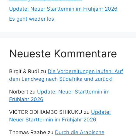
Update: Neuer Starttermin im Frühjahr 2026
Es geht wieder los
Neueste Kommentare
Birgit & Rudi
zu
Die Vorbereitungen laufen: Auf
dem Landweg nach Südafrika und zurück!
Norbert
zu
Update: Neuer Starttermin im
Frühjahr 2026
VICTOR ODHIAMBO SHIKUKU
zu
Update:
Neuer Starttermin im Frühjahr 2026
Thomas Raabe
zu
Durch die Arabische