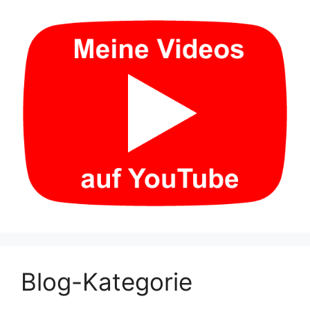
Blog-Kategorie