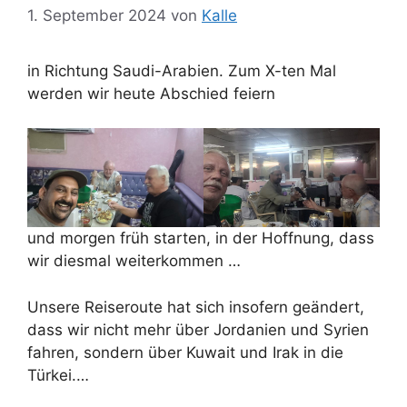
1. September 2024
von
Kalle
in Richtung Saudi-Arabien. Zum X-ten Mal
werden wir heute Abschied feiern
und morgen früh starten, in der Hoffnung, dass
wir diesmal weiterkommen …
Unsere Reiseroute hat sich insofern geändert,
dass wir nicht mehr über Jordanien und Syrien
fahren, sondern über Kuwait und Irak in die
Türkei.…