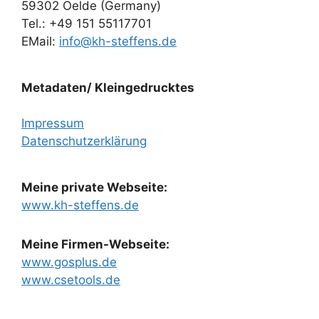
59302 Oelde (Germany)
Tel.: +49 151 55117701
EMail:
info@kh-steffens.de
Metadaten/ Kleingedrucktes
Impressum
Datenschutzerklärung
Meine private Webseite:
www.kh-steffens.de
Meine Firmen-Webseite:
www.gosplus.de
www.csetools.de