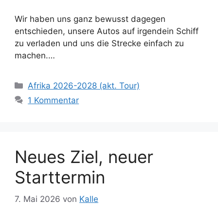
Wir haben uns ganz bewusst dagegen
entschieden, unsere Autos auf irgendein Schiff
zu verladen und uns die Strecke einfach zu
machen.…
Kategorien
Afrika 2026-2028 (akt. Tour)
1 Kommentar
Neues Ziel, neuer
Starttermin
7. Mai 2026
von
Kalle