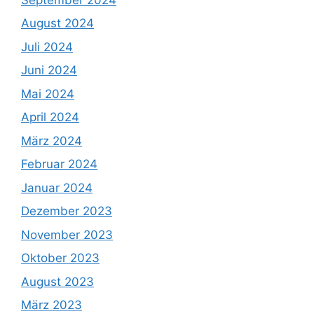
August 2024
Juli 2024
Juni 2024
Mai 2024
April 2024
März 2024
Februar 2024
Januar 2024
Dezember 2023
November 2023
Oktober 2023
August 2023
März 2023