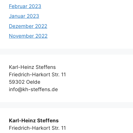
Februar 2023
Januar 2023
Dezember 2022
November 2022
Karl-Heinz Steffens
Friedrich-Harkort Str. 11
59302 Oelde
info@kh-steffens.de
Karl-Heinz Steffens
Friedrich-Harkort Str. 11