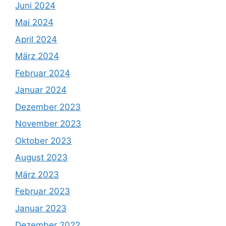
Juni 2024
Mai 2024
April 2024
März 2024
Februar 2024
Januar 2024
Dezember 2023
November 2023
Oktober 2023
August 2023
März 2023
Februar 2023
Januar 2023
Dezember 2022