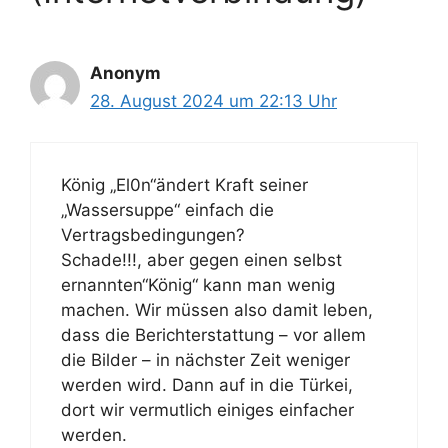
Anonym
28. August 2024 um 22:13 Uhr
König „El0n“ändert Kraft seiner
„Wassersuppe“ einfach die
Vertragsbedingungen?
Schade!!!, aber gegen einen selbst
ernannten“König“ kann man wenig
machen. Wir müssen also damit leben,
dass die Berichterstattung – vor allem
die Bilder – in nächster Zeit weniger
werden wird. Dann auf in die Türkei,
dort wir vermutlich einiges einfacher
werden.