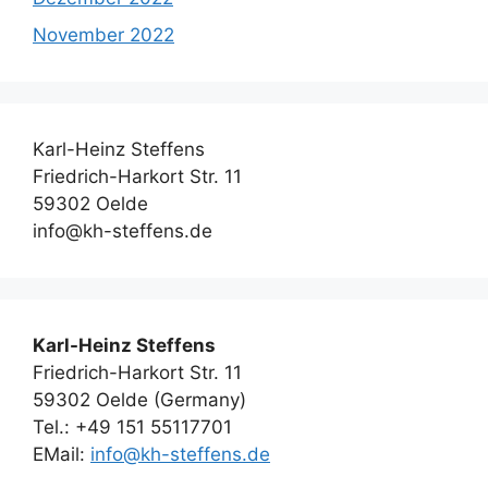
November 2022
Karl-Heinz Steffens
Friedrich-Harkort Str. 11
59302 Oelde
info@kh-steffens.de
Karl-Heinz Steffens
Friedrich-Harkort Str. 11
59302 Oelde (Germany)
Tel.: +49 151 55117701
EMail:
info@kh-steffens.de