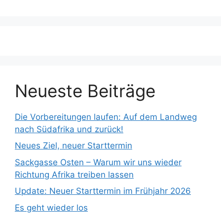
Neueste Beiträge
Die Vorbereitungen laufen: Auf dem Landweg
nach Südafrika und zurück!
Neues Ziel, neuer Starttermin
Sackgasse Osten – Warum wir uns wieder
Richtung Afrika treiben lassen
Update: Neuer Starttermin im Frühjahr 2026
Es geht wieder los