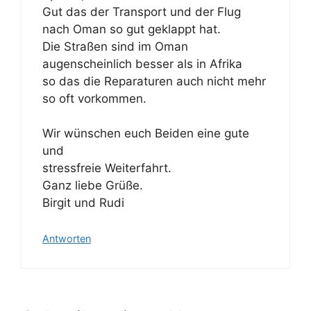
Gut das der Transport und der Flug
nach Oman so gut geklappt hat.
Die Straßen sind im Oman
augenscheinlich besser als in Afrika
so das die Reparaturen auch nicht mehr
so oft vorkommen.
Wir wünschen euch Beiden eine gute
und
stressfreie Weiterfahrt.
Ganz liebe Grüße.
Birgit und Rudi
Antworten