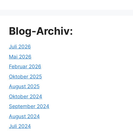
Blog-Archiv:
Juli 2026
Mai 2026
Februar 2026
Oktober 2025
August 2025
Oktober 2024
September 2024
August 2024
Juli 2024