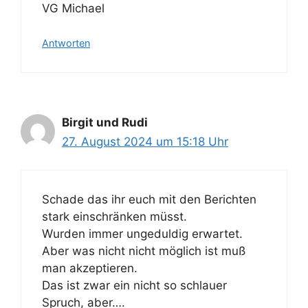
VG Michael
Antworten
Birgit und Rudi
27. August 2024 um 15:18 Uhr
Schade das ihr euch mit den Berichten
stark einschränken müsst.
Wurden immer ungeduldig erwartet.
Aber was nicht nicht möglich ist muß
man akzeptieren.
Das ist zwar ein nicht so schlauer
Spruch, aber….