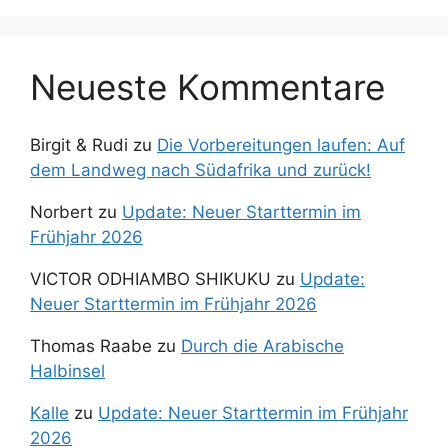
Neueste Kommentare
Birgit & Rudi
zu
Die Vorbereitungen laufen: Auf
dem Landweg nach Südafrika und zurück!
Norbert
zu
Update: Neuer Starttermin im
Frühjahr 2026
VICTOR ODHIAMBO SHIKUKU
zu
Update:
Neuer Starttermin im Frühjahr 2026
Thomas Raabe
zu
Durch die Arabische
Halbinsel
Kalle
zu
Update: Neuer Starttermin im Frühjahr
2026