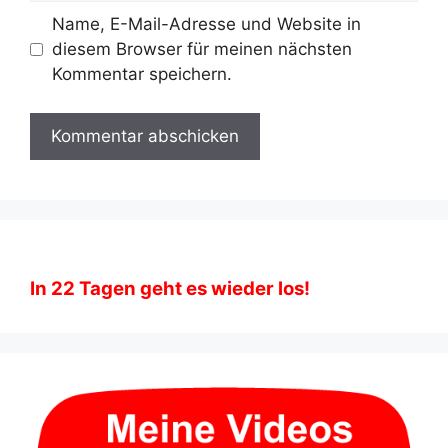
Name, E-Mail-Adresse und Website in
diesem Browser für meinen nächsten
Kommentar speichern.
In
22
Tagen geht es wieder los!