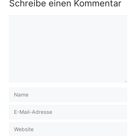
Schreibe einen Kommentar
Kommentar
Name
E-
Mail-
Adresse
Website