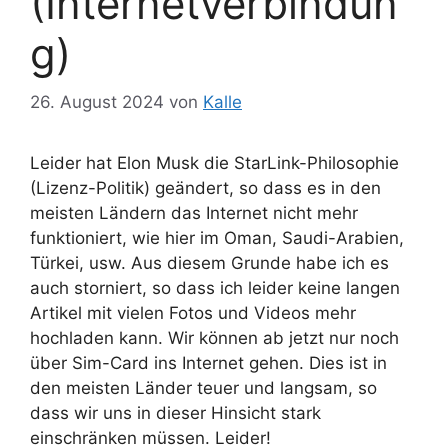
(Internetverbindun
g)
26. August 2024
von
Kalle
Leider hat Elon Musk die StarLink-Philosophie
(Lizenz-Politik) geändert, so dass es in den
meisten Ländern das Internet nicht mehr
funktioniert, wie hier im Oman, Saudi-Arabien,
Türkei, usw. Aus diesem Grunde habe ich es
auch storniert, so dass ich leider keine langen
Artikel mit vielen Fotos und Videos mehr
hochladen kann. Wir können ab jetzt nur noch
über Sim-Card ins Internet gehen. Dies ist in
den meisten Länder teuer und langsam, so
dass wir uns in dieser Hinsicht stark
einschränken müssen. Leider!