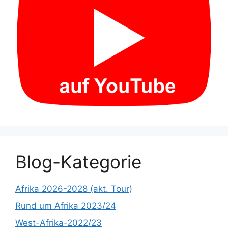
Blog-Kategorie
Afrika 2026-2028 (akt. Tour)
Rund um Afrika 2023/24
West-Afrika-2022/23