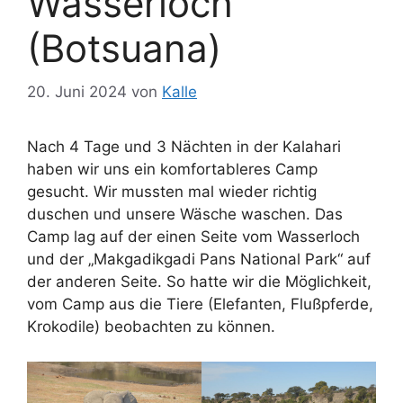
Wasserloch
(Botsuana)
20. Juni 2024
von
Kalle
Nach 4 Tage und 3 Nächten in der Kalahari
haben wir uns ein komfortableres Camp
gesucht. Wir mussten mal wieder richtig
duschen und unsere Wäsche waschen. Das
Camp lag auf der einen Seite vom Wasserloch
und der „Makgadikgadi Pans National Park“ auf
der anderen Seite. So hatte wir die Möglichkeit,
vom Camp aus die Tiere (Elefanten, Flußpferde,
Krokodile) beobachten zu können.