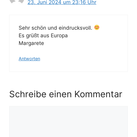
23. Juni 2024 um 23:16 Uhr
Sehr schön und eindrucksvoll.
Es grüßt aus Europa
Margarete
Antworten
Schreibe einen Kommentar
Kommentar