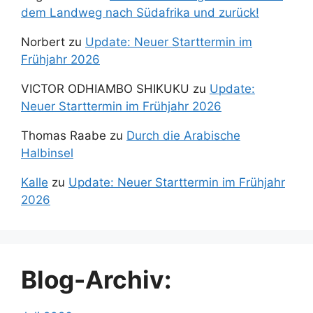
dem Landweg nach Südafrika und zurück!
Norbert
zu
Update: Neuer Starttermin im
Frühjahr 2026
VICTOR ODHIAMBO SHIKUKU
zu
Update:
Neuer Starttermin im Frühjahr 2026
Thomas Raabe
zu
Durch die Arabische
Halbinsel
Kalle
zu
Update: Neuer Starttermin im Frühjahr
2026
Blog-Archiv: