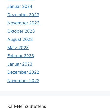
Januar 2024
Dezember 2023
November 2023
Oktober 2023
August 2023
März 2023
Februar 2023
Januar 2023
Dezember 2022
November 2022
Karl-Heinz Steffens