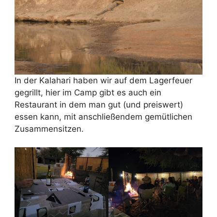
In der Kalahari haben wir auf dem Lagerfeuer
gegrillt, hier im Camp gibt es auch ein
Restaurant in dem man gut (und preiswert)
essen kann, mit anschließendem gemütlichen
Zusammensitzen.