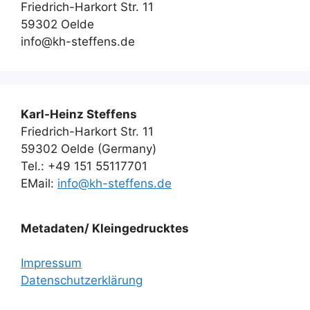
Friedrich-Harkort Str. 11
59302 Oelde
info@kh-steffens.de
Karl-Heinz Steffens
Friedrich-Harkort Str. 11
59302 Oelde (Germany)
Tel.: +49 151 55117701
EMail:
info@kh-steffens.de
Metadaten/ Kleingedrucktes
Impressum
Datenschutzerklärung