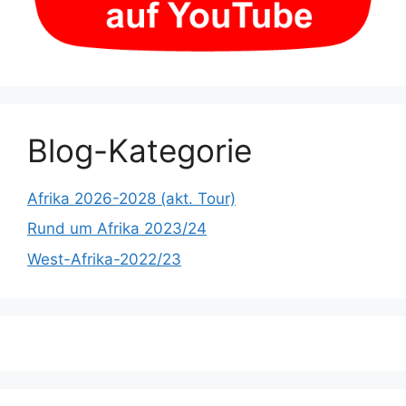
Blog-Kategorie
Afrika 2026-2028 (akt. Tour)
Rund um Afrika 2023/24
West-Afrika-2022/23