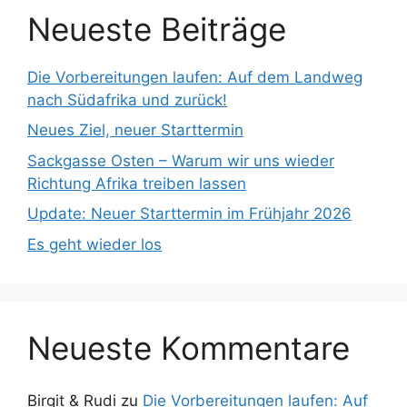
Neueste Beiträge
Die Vorbereitungen laufen: Auf dem Landweg
nach Südafrika und zurück!
Neues Ziel, neuer Starttermin
Sackgasse Osten – Warum wir uns wieder
Richtung Afrika treiben lassen
Update: Neuer Starttermin im Frühjahr 2026
Es geht wieder los
Neueste Kommentare
Birgit & Rudi
zu
Die Vorbereitungen laufen: Auf