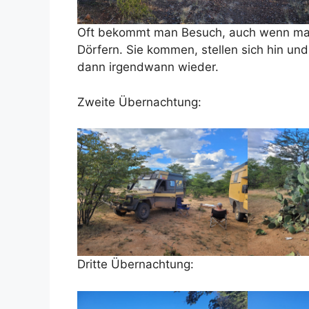
Oft bekommt man Besuch, auch wenn man
Dörfern. Sie kommen, stellen sich hin u
dann irgendwann wieder.
Zweite Übernachtung:
Dritte Übernachtung: