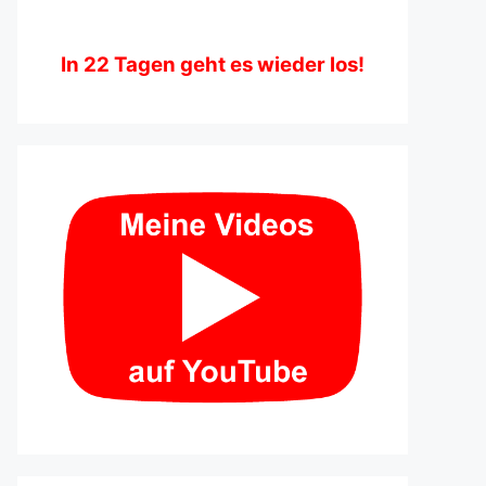
In
22
Tagen geht es wieder los!