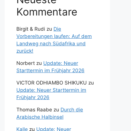
Kommentare
Birgit & Rudi
zu
Die
Vorbereitungen laufen: Auf dem
Landweg nach Südafrika und
zurück!
Norbert
zu
Update: Neuer
Starttermin im Frühjahr 2026
VICTOR ODHIAMBO SHIKUKU
zu
Update: Neuer Starttermin im
Frühjahr 2026
Thomas Raabe
zu
Durch die
Arabische Halbinsel
Kalle
zu
Update: Neuer