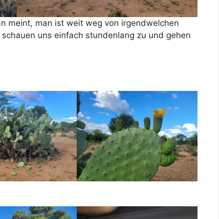
 meint, man ist weit weg von irgendwelchen
nd schauen uns einfach stundenlang zu und gehen