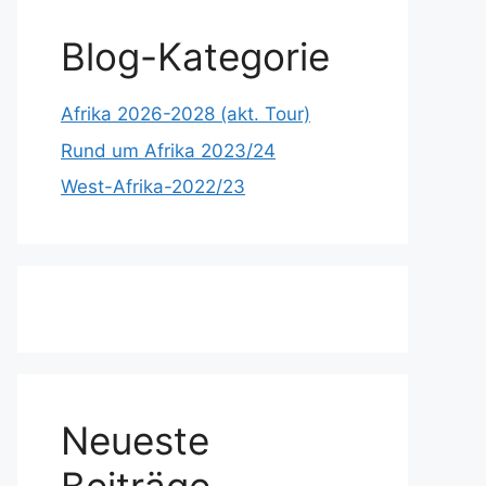
Blog-Kategorie
Afrika 2026-2028 (akt. Tour)
Rund um Afrika 2023/24
West-Afrika-2022/23
Neueste