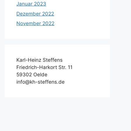
Januar 2023
Dezember 2022
November 2022
Karl-Heinz Steffens
Friedrich-Harkort Str. 11
59302 Oelde
info@kh-steffens.de