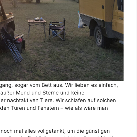
ng, sogar vom Bett aus. Wir lieben es einfach,
t, außer Mond und Sterne und keine
ger nachtaktiven Tiere. Wir schlafen auf solchen
nden Türen und Fenstern – wie als wäre man
noch mal alles vollgetankt, um die günstigen