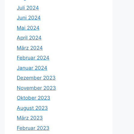
Juli 2024
Juni 2024
Mai 2024
April 2024
März 2024
Februar 2024
Januar 2024
Dezember 2023
November 2023
Oktober 2023
August 2023
März 2023
Februar 2023