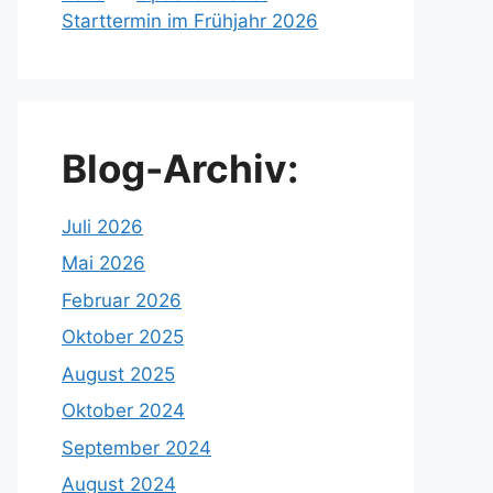
Starttermin im Frühjahr 2026
Blog-Archiv:
Juli 2026
Mai 2026
Februar 2026
Oktober 2025
August 2025
Oktober 2024
September 2024
August 2024