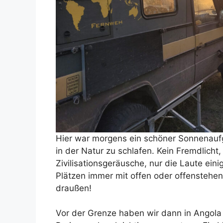
Hier war morgens ein schöner Sonnenaufga
in der Natur zu schlafen. Kein Fremdlich
Zivilisationsgeräusche, nur die Laute eini
Plätzen immer mit offen oder offenstehe
draußen!
Vor der Grenze haben wir dann in Angola 