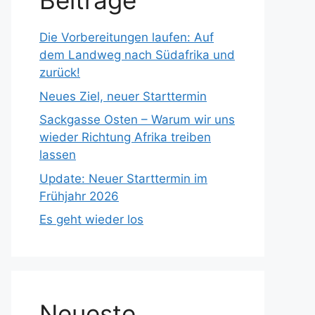
Beiträge
Die Vorbereitungen laufen: Auf
dem Landweg nach Südafrika und
zurück!
Neues Ziel, neuer Starttermin
Sackgasse Osten – Warum wir uns
wieder Richtung Afrika treiben
lassen
Update: Neuer Starttermin im
Frühjahr 2026
Es geht wieder los
Neueste