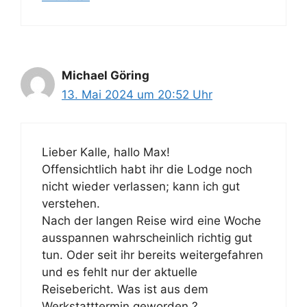
Michael Göring
13. Mai 2024 um 20:52 Uhr
Lieber Kalle, hallo Max!
Offensichtlich habt ihr die Lodge noch
nicht wieder verlassen; kann ich gut
verstehen.
Nach der langen Reise wird eine Woche
ausspannen wahrscheinlich richtig gut
tun. Oder seit ihr bereits weitergefahren
und es fehlt nur der aktuelle
Reisebericht. Was ist aus dem
Werkstatttermin geworden ?