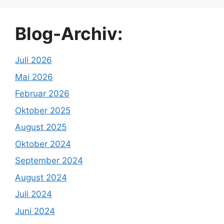
Blog-Archiv:
Juli 2026
Mai 2026
Februar 2026
Oktober 2025
August 2025
Oktober 2024
September 2024
August 2024
Juli 2024
Juni 2024