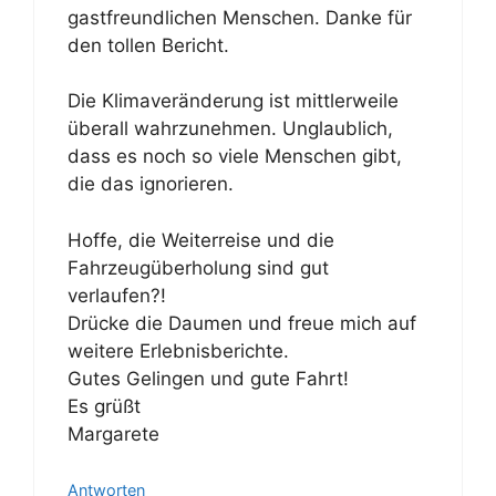
gastfreundlichen Menschen. Danke für
den tollen Bericht.
Die Klimaveränderung ist mittlerweile
überall wahrzunehmen. Unglaublich,
dass es noch so viele Menschen gibt,
die das ignorieren.
Hoffe, die Weiterreise und die
Fahrzeugüberholung sind gut
verlaufen?!
Drücke die Daumen und freue mich auf
weitere Erlebnisberichte.
Gutes Gelingen und gute Fahrt!
Es grüßt
Margarete
Antworten