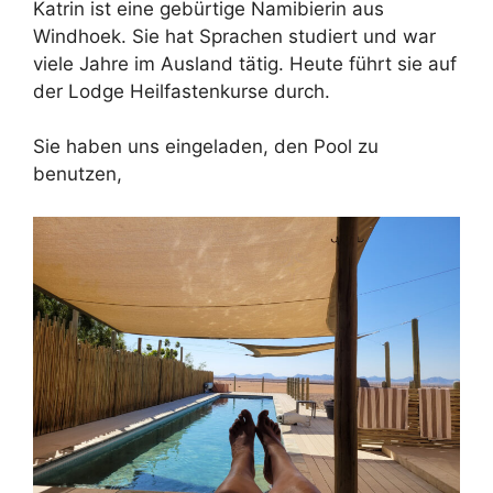
Katrin ist eine gebürtige Namibierin aus
Windhoek. Sie hat Sprachen studiert und war
viele Jahre im Ausland tätig. Heute führt sie auf
der Lodge Heilfastenkurse durch.
Sie haben uns eingeladen, den Pool zu
benutzen,