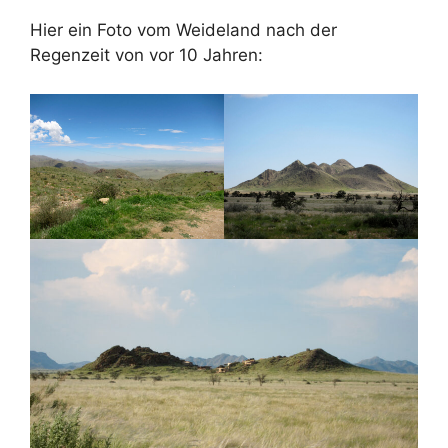
Hier ein Foto vom Weideland nach der
Regenzeit von vor 10 Jahren: