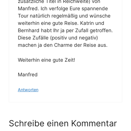
zusätzliche Titel in Reichweite) von
Manfred. Ich verfolge Eure spannende
Tour natürlich regelmäßig und wünsche
weiterhin eine gute Reise. Katrin und
Bernhard habt Ihr ja per Zufall getroffen.
Diese Zufälle (positiv und negativ)
machen ja den Charme der Reise aus.
Weiterhin eine gute Zeit!
Manfred
Antworten
Schreibe einen Kommentar