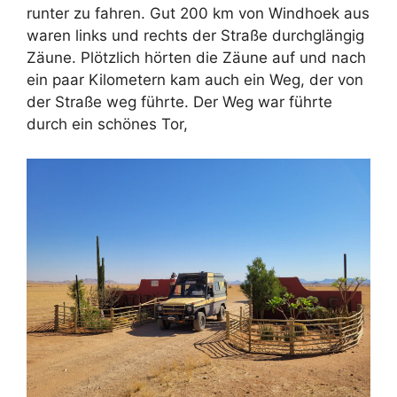
runter zu fahren. Gut 200 km von Windhoek aus
waren links und rechts der Straße durchglängig
Zäune. Plötzlich hörten die Zäune auf und nach
ein paar Kilometern kam auch ein Weg, der von
der Straße weg führte. Der Weg war führte
durch ein schönes Tor,