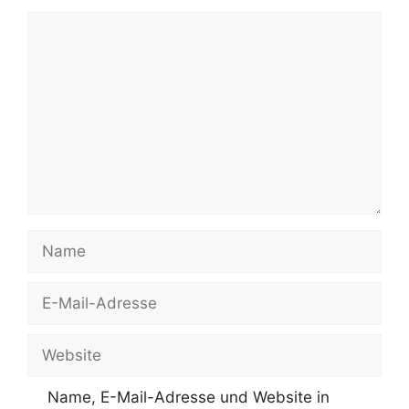
Kommentar
Name
E-
Mail-
Adresse
Website
Name, E-Mail-Adresse und Website in