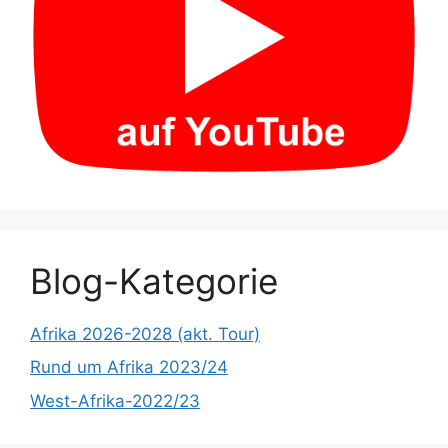
Blog-Kategorie
Afrika 2026-2028 (akt. Tour)
Rund um Afrika 2023/24
West-Afrika-2022/23