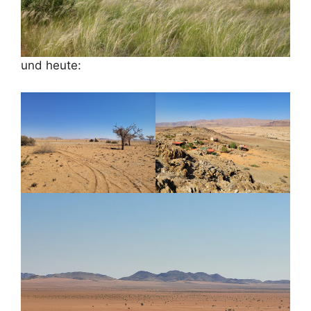
und heute: