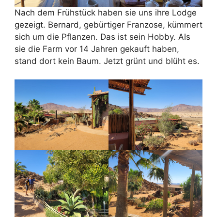
Nach dem Frühstück haben sie uns ihre Lodge
gezeigt. Bernard, gebürtiger Franzose, kümmert
sich um die Pflanzen. Das ist sein Hobby. Als
sie die Farm vor 14 Jahren gekauft haben,
stand dort kein Baum. Jetzt grünt und blüht es.