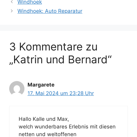
Windhoek
Windhoek: Auto Reparatur
3 Kommentare zu
„Katrin und Bernard“
Margarete
17. Mai 2024 um 23:28 Uhr
Hallo Kalle und Max,
welch wunderbares Erlebnis mit diesen
netten und weltoffenen