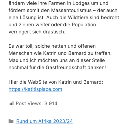
ändern viele ihre Farmen in Lodges um und
fördern somit den Massentourismus – der auch
eine Lösung ist. Auch die Wildtiere sind bedroht
und ziehen weiter oder die Population
verringert sich drastisch.
Es war toll, solche netten und offenen
Menschen wie Katrin und Bernard zu treffen.
Max und ich möchten uns an dieser Stelle
nochmal für die Gastfreundschaft danken!
Hier die WebSite von Katrin und Bernard:
https://katitisplace.com
Post Views:
3.914
Kategorien
Rund um Afrika 2023/24