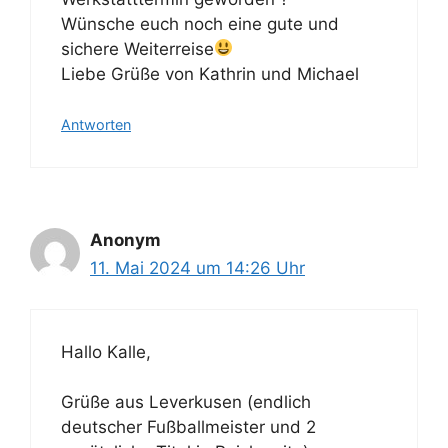
Wünsche euch noch eine gute und
sichere Weiterreise
Liebe Grüße von Kathrin und Michael
Antworten
Anonym
11. Mai 2024 um 14:26 Uhr
Hallo Kalle,
Grüße aus Leverkusen (endlich
deutscher Fußballmeister und 2