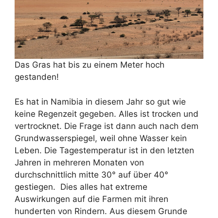
Das Gras hat bis zu einem Meter hoch
gestanden!
Es hat in Namibia in diesem Jahr so gut wie
keine Regenzeit gegeben. Alles ist trocken und
vertrocknet. Die Frage ist dann auch nach dem
Grundwasserspiegel, weil ohne Wasser kein
Leben. Die Tagestemperatur ist in den letzten
Jahren in mehreren Monaten von
durchschnittlich mitte 30° auf über 40°
gestiegen. Dies alles hat extreme
Auswirkungen auf die Farmen mit ihren
hunderten von Rindern. Aus diesem Grunde