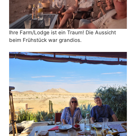
Ihre Farm/Lodge ist ein Traum! Die Aussicht
beim Frühstück war grandios.