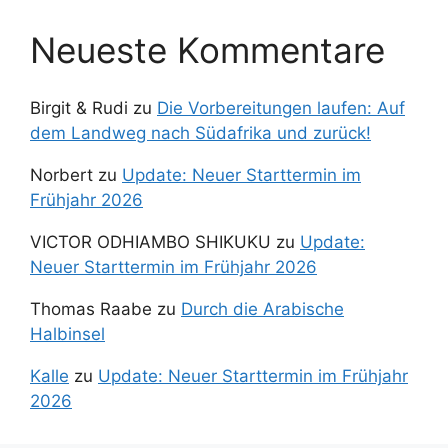
Neueste Kommentare
Birgit & Rudi
zu
Die Vorbereitungen laufen: Auf
dem Landweg nach Südafrika und zurück!
Norbert
zu
Update: Neuer Starttermin im
Frühjahr 2026
VICTOR ODHIAMBO SHIKUKU
zu
Update:
Neuer Starttermin im Frühjahr 2026
Thomas Raabe
zu
Durch die Arabische
Halbinsel
Kalle
zu
Update: Neuer Starttermin im Frühjahr
2026