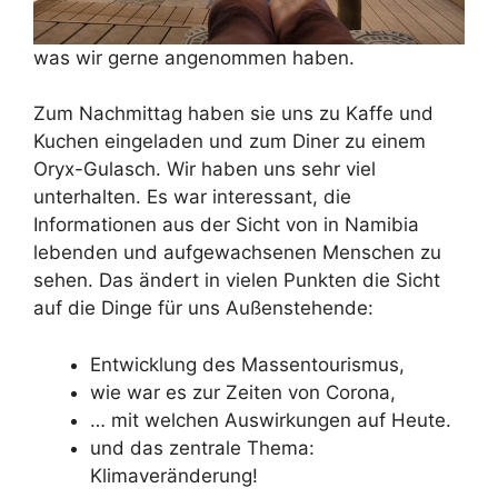
was wir gerne angenommen haben.
Zum Nachmittag haben sie uns zu Kaffe und
Kuchen eingeladen und zum Diner zu einem
Oryx-Gulasch. Wir haben uns sehr viel
unterhalten. Es war interessant, die
Informationen aus der Sicht von in Namibia
lebenden und aufgewachsenen Menschen zu
sehen. Das ändert in vielen Punkten die Sicht
auf die Dinge für uns Außenstehende:
Entwicklung des Massentourismus,
wie war es zur Zeiten von Corona,
… mit welchen Auswirkungen auf Heute.
und das zentrale Thema:
Klimaveränderung!