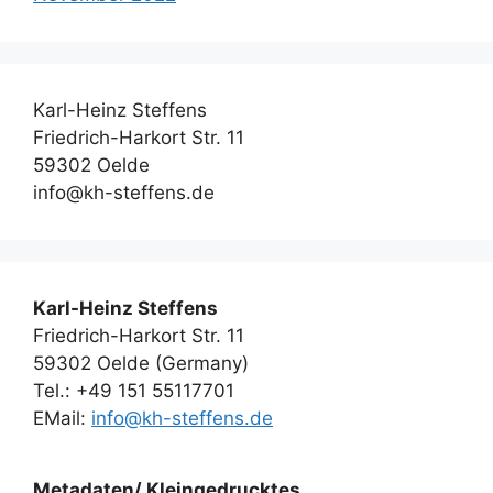
Karl-Heinz Steffens
Friedrich-Harkort Str. 11
59302 Oelde
info@kh-steffens.de
Karl-Heinz Steffens
Friedrich-Harkort Str. 11
59302 Oelde (Germany)
Tel.: +49 151 55117701
EMail:
info@kh-steffens.de
Metadaten/ Kleingedrucktes