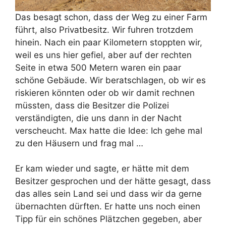
Das besagt schon, dass der Weg zu einer Farm
führt, also Privatbesitz. Wir fuhren trotzdem
hinein. Nach ein paar Kilometern stoppten wir,
weil es uns hier gefiel, aber auf der rechten
Seite in etwa 500 Metern waren ein paar
schöne Gebäude. Wir beratschlagen, ob wir es
riskieren könnten oder ob wir damit rechnen
müssten, dass die Besitzer die Polizei
verständigten, die uns dann in der Nacht
verscheucht. Max hatte die Idee: Ich gehe mal
zu den Häusern und frag mal …
Er kam wieder und sagte, er hätte mit dem
Besitzer gesprochen und der hätte gesagt, dass
das alles sein Land sei und dass wir da gerne
übernachten dürften. Er hatte uns noch einen
Tipp für ein schönes Plätzchen gegeben, aber