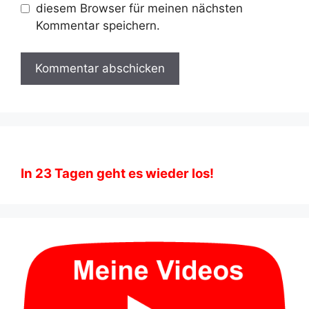
diesem Browser für meinen nächsten
Kommentar speichern.
In
23
Tagen geht es wieder los!