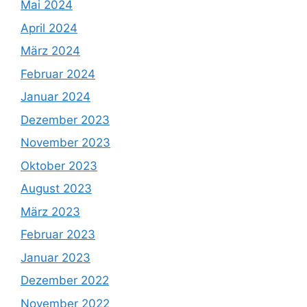
Mai 2024
April 2024
März 2024
Februar 2024
Januar 2024
Dezember 2023
November 2023
Oktober 2023
August 2023
März 2023
Februar 2023
Januar 2023
Dezember 2022
November 2022