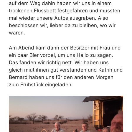
auf dem Weg dahin haben wir uns in einem
trockenen Flussbett festgefahren und mussten
mal wieder unsere Autos ausgraben. Also
beschlossen wir, lieber da zu bleiben, wo wir
waren.
Am Abend kam dann der Besitzer mit Frau und
ein paar Bier vorbei, um uns Hallo zu sagen.
Das fanden wir richtig nett. Wir haben uns
gleich miut ihnen gut verstanden und Katrin und
Bernard haben uns für den anderen Morgen
zum Frühstück eingeladen.