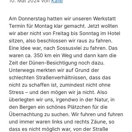
10. Mai 2024
von
Kalle
Am Donnerstag hatten wir unseren Werkstatt
Termin für Montag klar gemacht. Jetzt wollten
wir aber nicht von Freitag bis Sonntag im Hotel
sitzen, also beschlossen wir raus zu fahren.
Eine Idee war, nach Sossusvlei zu fahren. Das
waren ca. 350 km ein Weg und dann kam die
Zeit der Dünen-Besichtigung noch dazu.
Unterwegs merkten wir auf Grund der
schlechten Straßenverhältnissen, dass das
nicht zu schaffen ist, zumindest nicht ohne
Stress – und den mögen wir ja nicht. Also
überlegten wir uns, irgendwo in der Natur, in
den Bergen ein schönes Plätzchen für die
Übernachtung zu suchen. Wir fuhren und fuhren
und immer waren links und rechts Zäune, so
dass es nicht möglich war, von der Straße