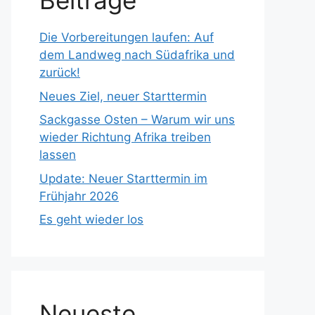
Beiträge
Die Vorbereitungen laufen: Auf
dem Landweg nach Südafrika und
zurück!
Neues Ziel, neuer Starttermin
Sackgasse Osten – Warum wir uns
wieder Richtung Afrika treiben
lassen
Update: Neuer Starttermin im
Frühjahr 2026
Es geht wieder los
Neueste