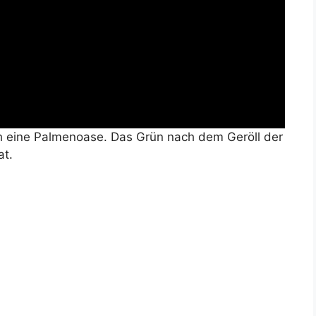
 eine Palmenoase. Das Grün nach dem Geröll der
at.