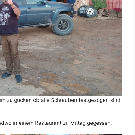
 um zu gucken ob alle Schrauben festgezogen sind
ndwo in einem Restaurant zu Mittag gegessen.