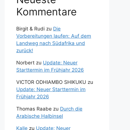
Kommentare
Birgit & Rudi
zu
Die
Vorbereitungen laufen: Auf dem
Landweg nach Südafrika und
zurück!
Norbert
zu
Update: Neuer
Starttermin im Frühjahr 2026
VICTOR ODHIAMBO SHIKUKU
zu
Update: Neuer Starttermin im
Frühjahr 2026
Thomas Raabe
zu
Durch die
Arabische Halbinsel
Kalle
zu
Update: Neuer