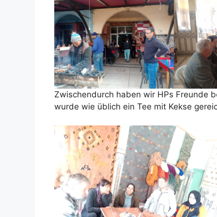
Zwischendurch haben wir HPs Freunde be
wurde wie üblich ein Tee mit Kekse gereic