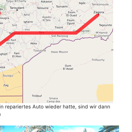
 repariertes Auto wieder hatte, sind wir dann
a