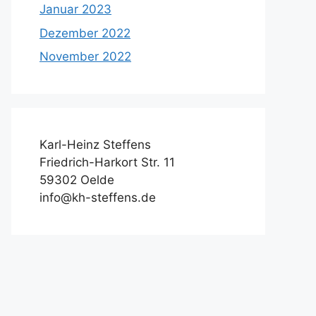
Januar 2023
Dezember 2022
November 2022
Karl-Heinz Steffens
Friedrich-Harkort Str. 11
59302 Oelde
info@kh-steffens.de