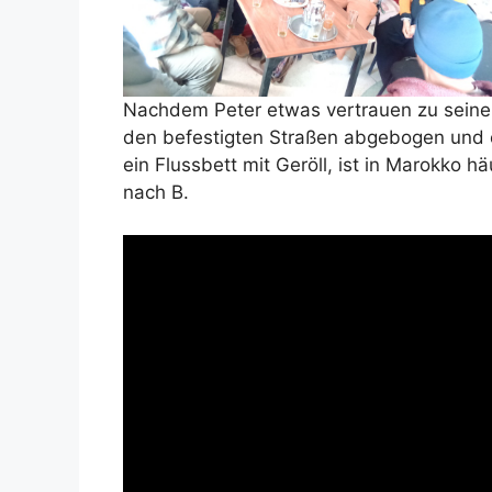
Nachdem Peter etwas vertrauen zu seine
den befestigten Straßen abgebogen und e
ein Flussbett mit Geröll, ist in Marokko 
nach B.