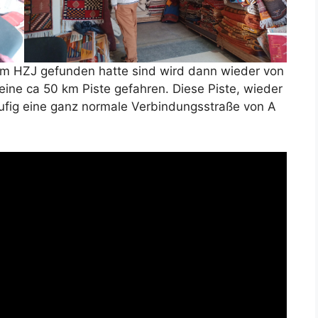
m HZJ gefunden hatte sind wird dann wieder von
ine ca 50 km Piste gefahren. Diese Piste, wieder
häufig eine ganz normale Verbindungsstraße von A