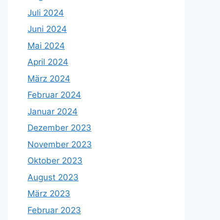
Juli 2024
Juni 2024
Mai 2024
April 2024
März 2024
Februar 2024
Januar 2024
Dezember 2023
November 2023
Oktober 2023
August 2023
März 2023
Februar 2023