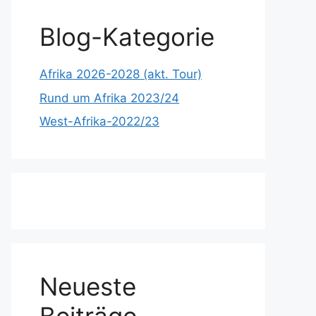
Blog-Kategorie
Afrika 2026-2028 (akt. Tour)
Rund um Afrika 2023/24
West-Afrika-2022/23
Neueste