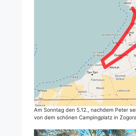
Am Sonntag den 5.12., nachdem Peter sein
von dem schönen Campingplatz in Zogor