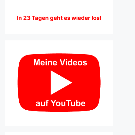
In
23
Tagen geht es wieder los!