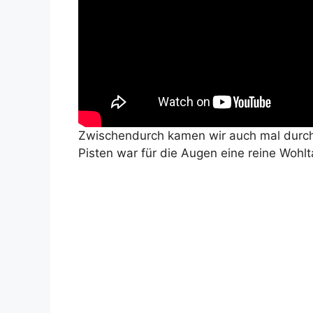
Zwischendurch kamen wir auch mal durch
Pisten war für die Augen eine reine Wohlt