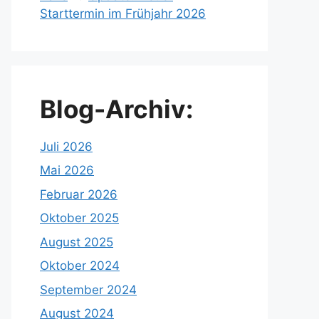
Starttermin im Frühjahr 2026
Blog-Archiv:
Juli 2026
Mai 2026
Februar 2026
Oktober 2025
August 2025
Oktober 2024
September 2024
August 2024