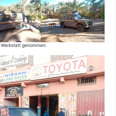
r Werkstatt genommen: