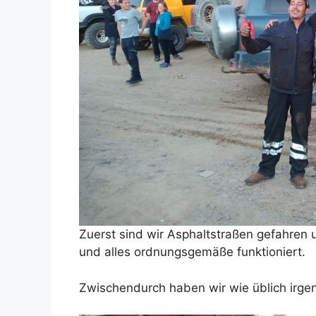
Zuerst sind wir Asphaltstraßen gefahren
und alles ordnungsgemäße funktioniert.
Zwischendurch haben wir wie üblich irge