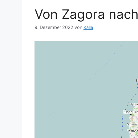
Von Zagora nach
9. Dezember 2022
von
Kalle