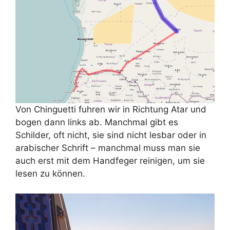
Von Chinguetti fuhren wir in Richtung Atar und
bogen dann links ab. Manchmal gibt es
Schilder, oft nicht, sie sind nicht lesbar oder in
arabischer Schrift – manchmal muss man sie
auch erst mit dem Handfeger reinigen, um sie
lesen zu können.