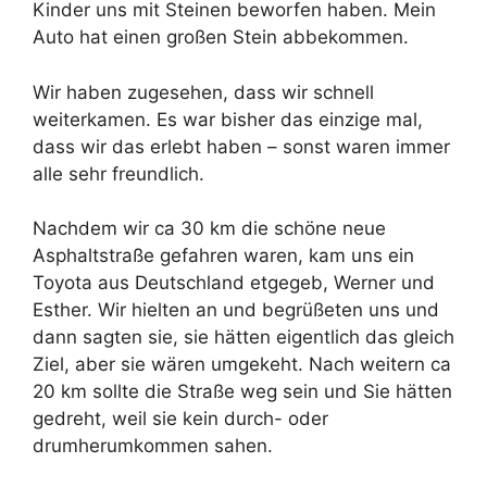
Kinder uns mit Steinen beworfen haben. Mein
Auto hat einen großen Stein abbekommen.
Wir haben zugesehen, dass wir schnell
weiterkamen. Es war bisher das einzige mal,
dass wir das erlebt haben – sonst waren immer
alle sehr freundlich.
Nachdem wir ca 30 km die schöne neue
Asphaltstraße gefahren waren, kam uns ein
Toyota aus Deutschland etgegeb, Werner und
Esther. Wir hielten an und begrüßeten uns und
dann sagten sie, sie hätten eigentlich das gleich
Ziel, aber sie wären umgekeht. Nach weitern ca
20 km sollte die Straße weg sein und Sie hätten
gedreht, weil sie kein durch- oder
drumherumkommen sahen.