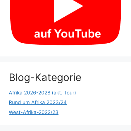
Blog-Kategorie
Afrika 2026-2028 (akt. Tour)
Rund um Afrika 2023/24
West-Afrika-2022/23