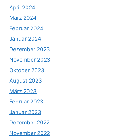
April 2024
März 2024
Februar 2024
Januar 2024
Dezember 2023
November 2023
Oktober 2023
August 2023
März 2023
Februar 2023
Januar 2023
Dezember 2022
November 2022