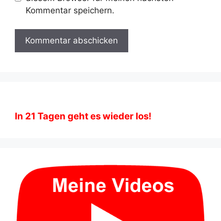
Kommentar speichern.
In
21
Tagen geht es wieder los!