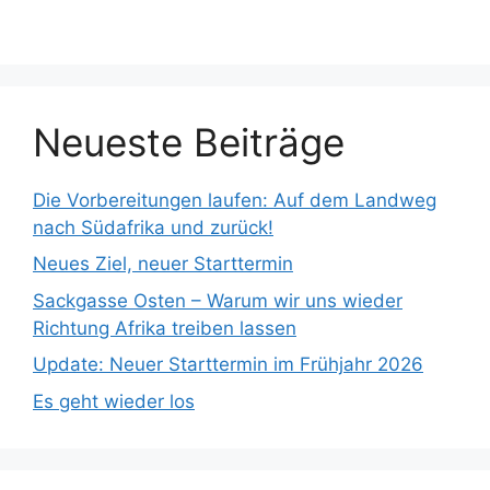
Neueste Beiträge
Die Vorbereitungen laufen: Auf dem Landweg
nach Südafrika und zurück!
Neues Ziel, neuer Starttermin
Sackgasse Osten – Warum wir uns wieder
Richtung Afrika treiben lassen
Update: Neuer Starttermin im Frühjahr 2026
Es geht wieder los