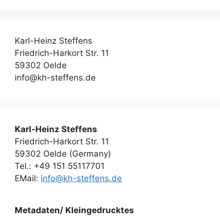
Karl-Heinz Steffens
Friedrich-Harkort Str. 11
59302 Oelde
info@kh-steffens.de
Karl-Heinz Steffens
Friedrich-Harkort Str. 11
59302 Oelde (Germany)
Tel.: +49 151 55117701
EMail:
info@kh-steffens.de
Metadaten/ Kleingedrucktes