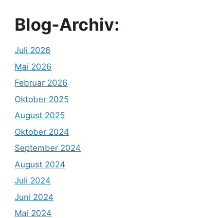
Blog-Archiv:
Juli 2026
Mai 2026
Februar 2026
Oktober 2025
August 2025
Oktober 2024
September 2024
August 2024
Juli 2024
Juni 2024
Mai 2024