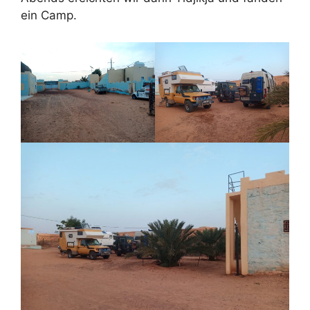
ein Camp.