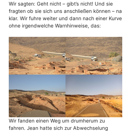
Wir sagten: Geht nicht – gibt’s nicht! Und sie
fragten ob sie sich uns anschließen können – na
klar. Wir fuhre weiter und dann nach einer Kurve
ohne irgendwelche Warnhinweise, das:
Wir fanden einen Weg um drumherum zu
fahren. Jean hatte sich zur Abwechselung