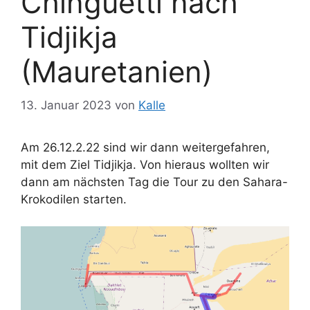
Chinguetti nach
Tidjikja
(Mauretanien)
13. Januar 2023
von
Kalle
Am 26.12.2.22 sind wir dann weitergefahren,
mit dem Ziel Tidjikja. Von hieraus wollten wir
dann am nächsten Tag die Tour zu den Sahara-
Krokodilen starten.