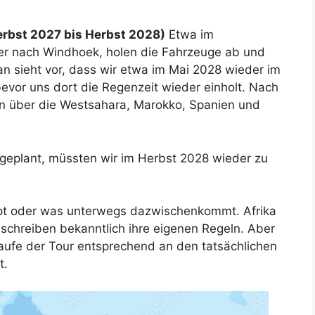
rbst 2027 bis Herbst 2028)
Etwa im
er nach Windhoek, holen die Fahrzeuge ab und
n sieht vor, dass wir etwa im Mai 2028 wieder im
evor uns dort die Regenzeit wieder einholt. Nach
nn über die Westsahara, Marokko, Spanien und
 geplant, müssten wir im Herbst 2028 wieder zu
ppt oder was unterwegs dazwischenkommt. Afrika
n schreiben bekanntlich ihre eigenen Regeln. Aber
 Laufe der Tour entsprechend an den tatsächlichen
t.