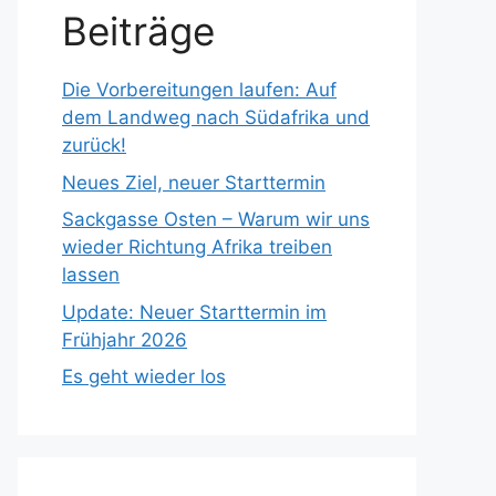
Beiträge
Die Vorbereitungen laufen: Auf
dem Landweg nach Südafrika und
zurück!
Neues Ziel, neuer Starttermin
Sackgasse Osten – Warum wir uns
wieder Richtung Afrika treiben
lassen
Update: Neuer Starttermin im
Frühjahr 2026
Es geht wieder los