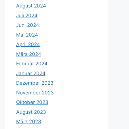
August 2024
Juli 2024
Juni 2024
Mai 2024
April 2024
März 2024
Februar 2024
Januar 2024
Dezember 2023
November 2023
Oktober 2023
August 2023
März 2023