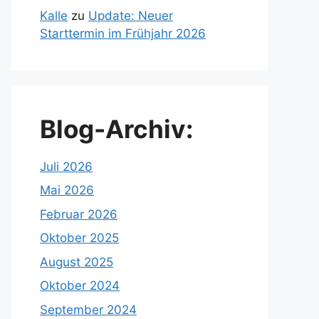
Kalle
zu
Update: Neuer
Starttermin im Frühjahr 2026
Blog-Archiv:
Juli 2026
Mai 2026
Februar 2026
Oktober 2025
August 2025
Oktober 2024
September 2024