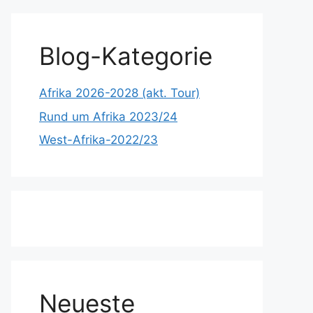
Blog-Kategorie
Afrika 2026-2028 (akt. Tour)
Rund um Afrika 2023/24
West-Afrika-2022/23
Neueste