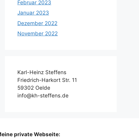
Februar 2023
Januar 2023
Dezember 2022
November 2022
Karl-Heinz Steffens
Friedrich-Harkort Str. 11
59302 Oelde
info@kh-steffens.de
eine private Webseite: