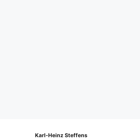
Karl-Heinz Steffens