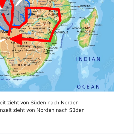
zeit zieht von Süden nach Norden
genzeit zieht von Norden nach Süden