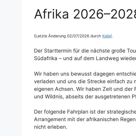
Afrika 2026–202
{Letzte Änderung 02/07/2026 durch
Kalle}
Der Starttermin für die nächste große Tour
Südafrika – und auf dem Landweg wieder
Wir haben uns bewusst dagegen entschie
verladen und uns die Strecke einfach zu
eigenen Achsen. Wir haben Zeit und der 
und Wildnis, abseits der ausgetretenen P
Der folgende Fahrplan ist der strategisc
Arrangement mit der afrikanischen Regenze
nicht erleben.